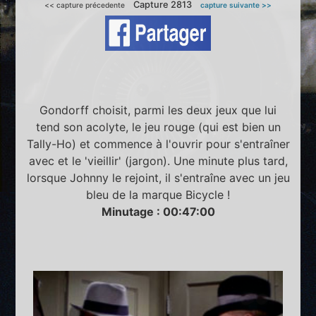
Capture 2813
<< capture précedente
capture suivante >>
Gondorff choisit, parmi les deux jeux que lui
tend son acolyte, le jeu rouge (qui est bien un
Tally-Ho) et commence à l'ouvrir pour s'entraîner
avec et le 'vieillir' (jargon). Une minute plus tard,
lorsque Johnny le rejoint, il s'entraîne avec un jeu
bleu de la marque Bicycle !
Minutage : 00:47:00