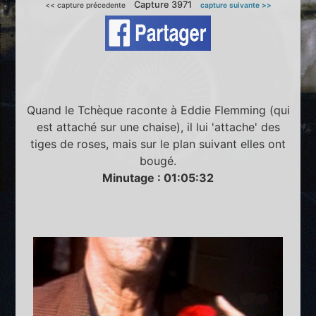
Capture 3971
<< capture précedente
capture suivante >>
Quand le Tchèque raconte à Eddie Flemming (qui
est attaché sur une chaise), il lui 'attache' des
tiges de roses, mais sur le plan suivant elles ont
bougé.
Minutage : 01:05:32