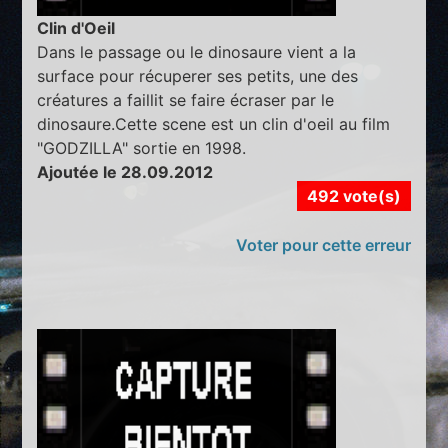
Clin d'Oeil
Dans le passage ou le dinosaure vient a la
surface pour récuperer ses petits, une des
créatures a faillit se faire écraser par le
dinosaure.Cette scene est un clin d'oeil au film
"GODZILLA" sortie en 1998.
Ajoutée le 28.09.2012
492 vote(s)
Voter pour cette erreur