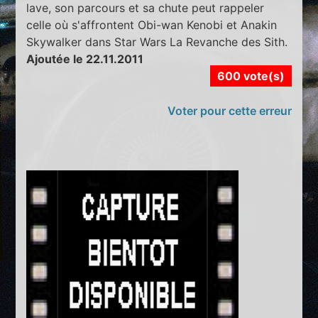
lave, son parcours et sa chute peut rappeler
celle où s'affrontent Obi-wan Kenobi et Anakin
Skywalker dans Star Wars La Revanche des Sith.
Ajoutée le 22.11.2011
600 vote(s)
Voter pour cette erreur