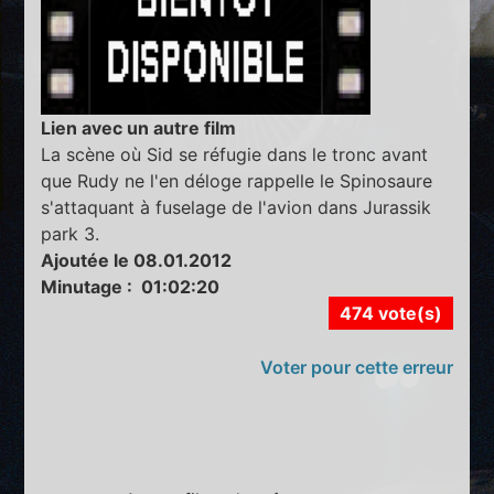
Lien avec un autre film
La scène où Sid se réfugie dans le tronc avant
que Rudy ne l'en déloge rappelle le Spinosaure
s'attaquant à fuselage de l'avion dans Jurassik
park 3.
Ajoutée le 08.01.2012
Minutage : 01:02:20
474 vote(s)
Voter pour cette erreur