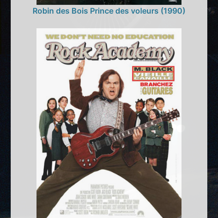
Robin des Bois Prince des voleurs (1990)