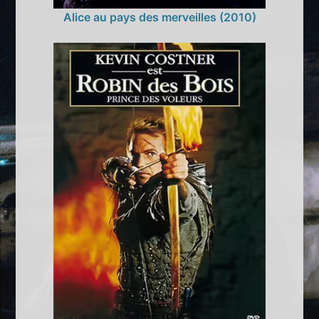
Alice au pays des merveilles (2010)