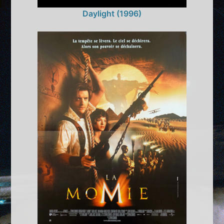
Daylight (1996)