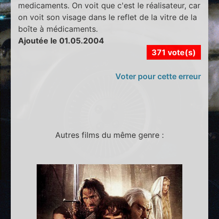
medicaments. On voit que c'est le réalisateur, car
on voit son visage dans le reflet de la vitre de la
boîte à médicaments.
Ajoutée le 01.05.2004
371 vote(s)
Voter pour cette erreur
Autres films du même genre :