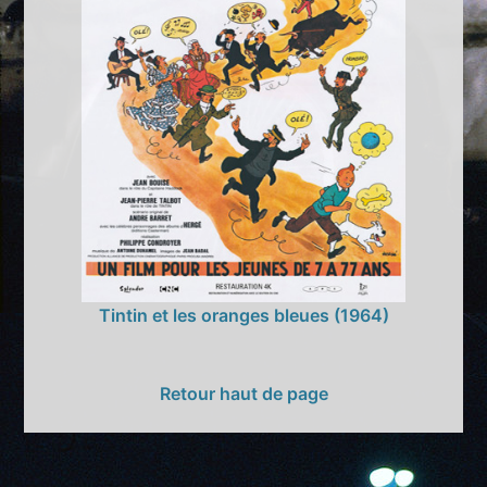
Tintin et les oranges bleues (1964)
Retour haut de page