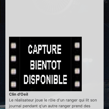
Clin d'Oeil
Le réalisateur joue le rôle d'un ranger qui lit son
journal pendant q'un autre ranger prend des