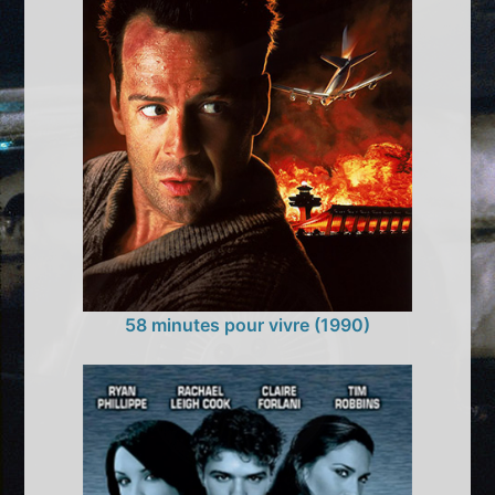
58 minutes pour vivre (1990)