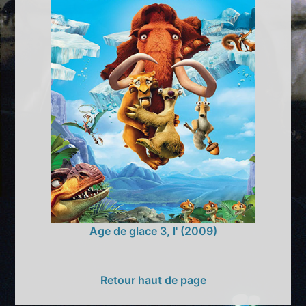
Age de glace 3, l' (2009)
Retour haut de page