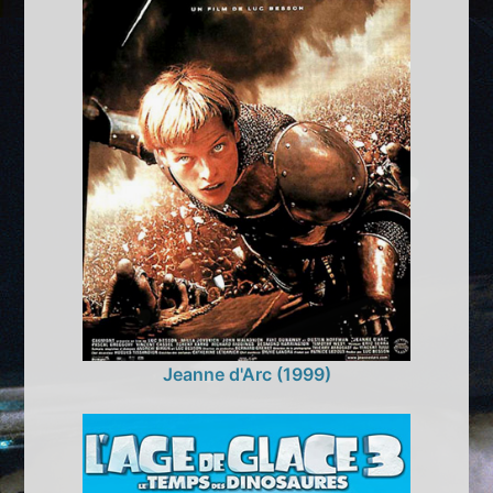
Jeanne d'Arc (1999)