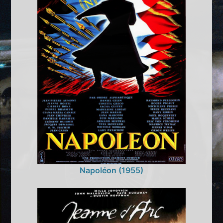
Napoléon (1955)