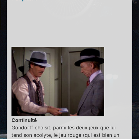
Continuité
Gondorff choisit, parmi les deux jeux que lui
tend son acolyte, le jeu rouge (qui est bien un