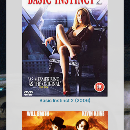
Basic Instinct 2 (2006)