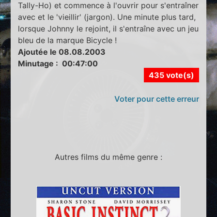
Tally-Ho) et commence à l'ouvrir pour s'entraîner
avec et le 'vieillir' (jargon). Une minute plus tard,
lorsque Johnny le rejoint, il s'entraîne avec un jeu
bleu de la marque Bicycle !
Ajoutée le 08.08.2003
Minutage : 00:47:00
435 vote(s)
Voter pour cette erreur
Autres films du même genre :