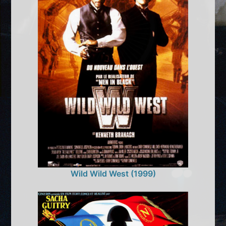
Wild Wild West (1999)