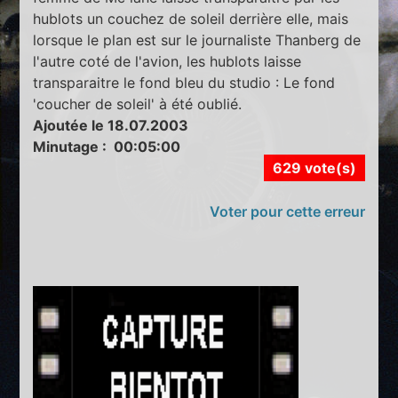
hublots un couchez de soleil derrière elle, mais
lorsque le plan est sur le journaliste Thanberg de
l'autre coté de l'avion, les hublots laisse
transparaitre le fond bleu du studio : Le fond
'coucher de soleil' à été oublié.
Ajoutée le 18.07.2003
Minutage : 00:05:00
629 vote(s)
Voter pour cette erreur