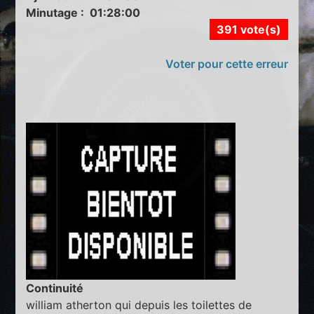
Minutage : 01:28:00
391 vote(s)
Voter pour cette erreur
Continuité
william atherton qui depuis les toilettes de