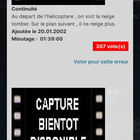
Continuité
Au depart de l'helicoptere , on voit la neige
tomber. Sur le plan suivant , il ne neige plus.
Ajoutée le 20.01.2002
Minutage : 01:39:00
307 vote(s)
Voter pour cette erreur