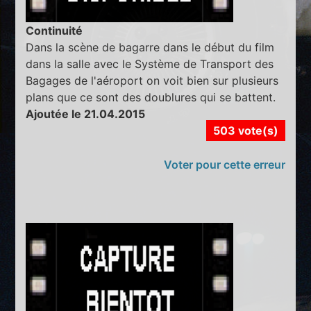
Continuité
Dans la scène de bagarre dans le début du film
dans la salle avec le Système de Transport des
Bagages de l'aéroport on voit bien sur plusieurs
plans que ce sont des doublures qui se battent.
Ajoutée le 21.04.2015
503 vote(s)
Voter pour cette erreur