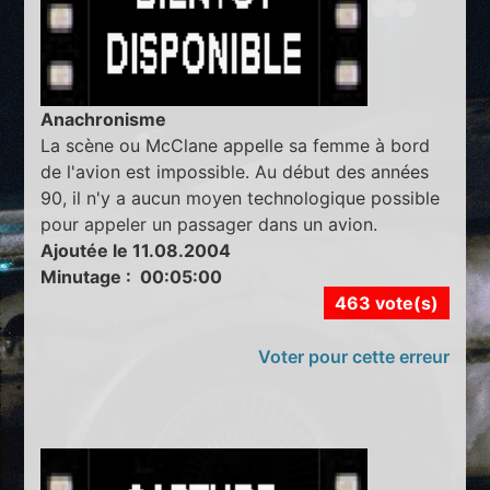
Anachronisme
La scène ou McClane appelle sa femme à bord
de l'avion est impossible. Au début des années
90, il n'y a aucun moyen technologique possible
pour appeler un passager dans un avion.
Ajoutée le 11.08.2004
Minutage : 00:05:00
463 vote(s)
Voter pour cette erreur