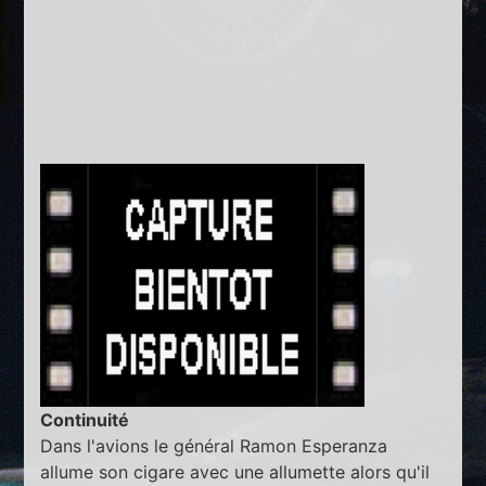
Continuité
Dans l'avions le général Ramon Esperanza
allume son cigare avec une allumette alors qu'il