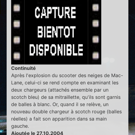
Continuité
Après l'explosion du scooter des neiges de Mac-
Lane, celui-ci se rend compte en examinant les
deux chargeurs (attachés ensemble par un
scotch bleu) de sa mitraillette, qu'ils sont garnis
de balles à blanc. Or, quand il se relève, un
nouveau double chargeur à scotch rouge (balles
réelles) a fait son apparition dans sa main
gauche.
Ajoutée le 27.10.2004