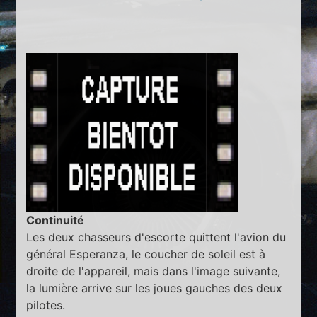
Continuité
Les deux chasseurs d'escorte quittent l'avion du
général Esperanza, le coucher de soleil est à
droite de l'appareil, mais dans l'image suivante,
la lumière arrive sur les joues gauches des deux
pilotes.