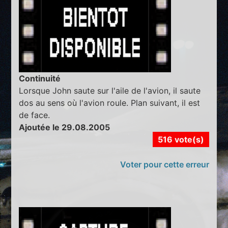
Continuité
Lorsque John saute sur l'aile de l'avion, il saute
dos au sens où l'avion roule. Plan suivant, il est
de face.
Ajoutée le 29.08.2005
516 vote(s)
Voter pour cette erreur