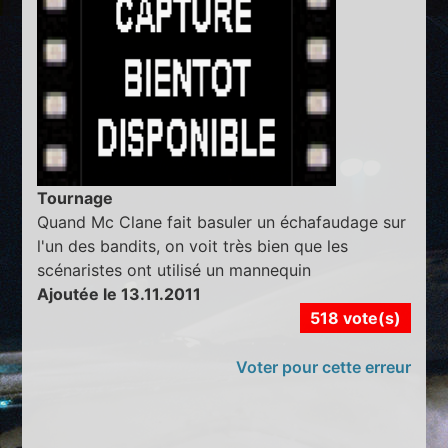
Tournage
Quand Mc Clane fait basuler un échafaudage sur
l'un des bandits, on voit très bien que les
scénaristes ont utilisé un mannequin
Ajoutée le 13.11.2011
518 vote(s)
Voter pour cette erreur