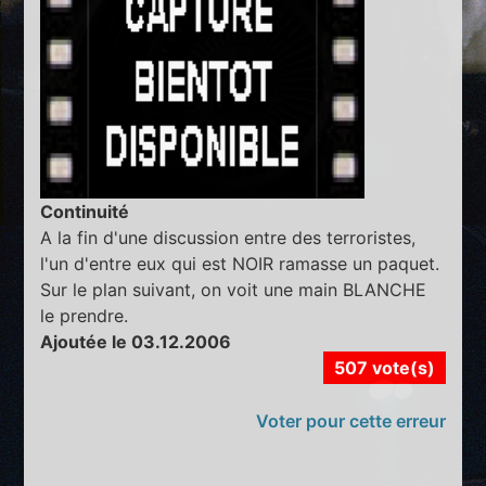
Continuité
A la fin d'une discussion entre des terroristes,
l'un d'entre eux qui est NOIR ramasse un paquet.
Sur le plan suivant, on voit une main BLANCHE
le prendre.
Ajoutée le 03.12.2006
507 vote(s)
Voter pour cette erreur