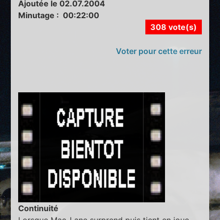
Ajoutée le 02.07.2004
Minutage : 00:22:00
308 vote(s)
Voter pour cette erreur
Continuité