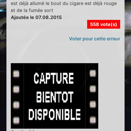
est déjà allumé le bout du cigare est déjà rouge
et de la fumée sort
Ajoutée le 07.08.2015
558 vote(s)
Voter pour cette erreur