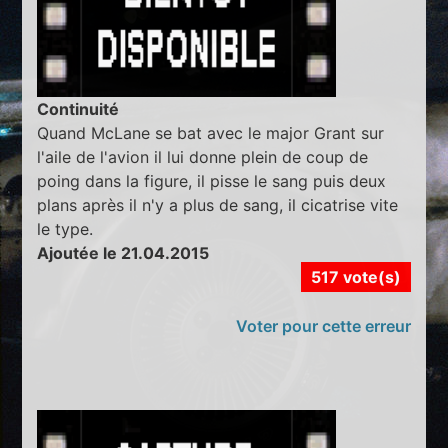
Continuité
Quand McLane se bat avec le major Grant sur
l'aile de l'avion il lui donne plein de coup de
poing dans la figure, il pisse le sang puis deux
plans après il n'y a plus de sang, il cicatrise vite
le type.
Ajoutée le 21.04.2015
517 vote(s)
Voter pour cette erreur