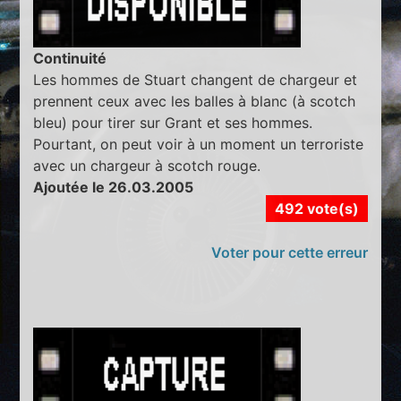
Continuité
Les hommes de Stuart changent de chargeur et
prennent ceux avec les balles à blanc (à scotch
bleu) pour tirer sur Grant et ses hommes.
Pourtant, on peut voir à un moment un terroriste
avec un chargeur à scotch rouge.
Ajoutée le 26.03.2005
492 vote(s)
Voter pour cette erreur