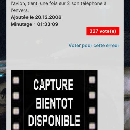
l'avion, tient, une fois sur 2 son téléphone à
l'envers.
Ajoutée le 20.12.2006
Minutage : 01:33:09
327 vote(s)
Voter pour cette erreur