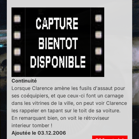
Continuité
Lorsque Clarence amène les fusils d'assaut pour
ses coéquipiers, et que ceux-ci font un carnage
dans les vitrines de la ville, on peut voir Clarence
les rappeler en tapant sur le toit de sa voiture.
En remarquant bien, on voit le rétroviseur
interieur tomber !
Ajoutée le 03.12.2006