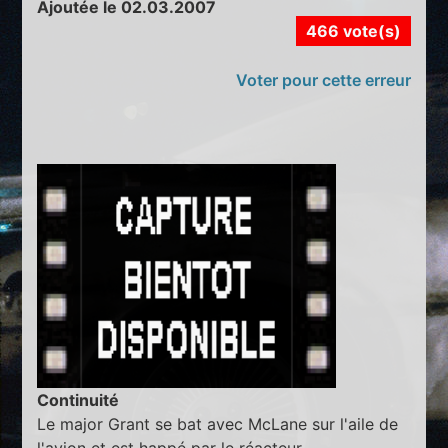
Ajoutée le 02.03.2007
466 vote(s)
Voter pour cette erreur
Continuité
Le major Grant se bat avec McLane sur l'aile de