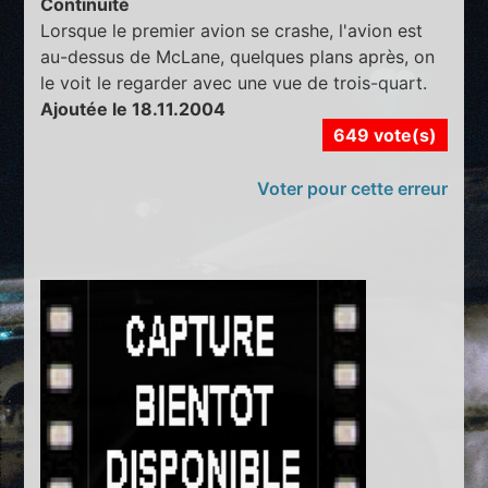
Continuité
Lorsque le premier avion se crashe, l'avion est
au-dessus de McLane, quelques plans après, on
le voit le regarder avec une vue de trois-quart.
Ajoutée le 18.11.2004
649 vote(s)
Voter pour cette erreur