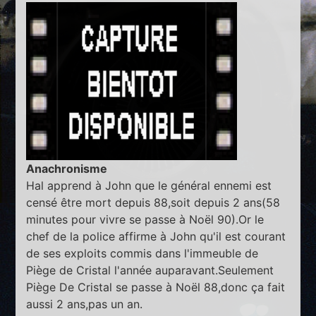
Anachronisme
Hal apprend à John que le général ennemi est
censé être mort depuis 88,soit depuis 2 ans(58
minutes pour vivre se passe à Noël 90).Or le
chef de la police affirme à John qu'il est courant
de ses exploits commis dans l'immeuble de
Piège de Cristal l'année auparavant.Seulement
Piège De Cristal se passe à Noël 88,donc ça fait
aussi 2 ans,pas un an.