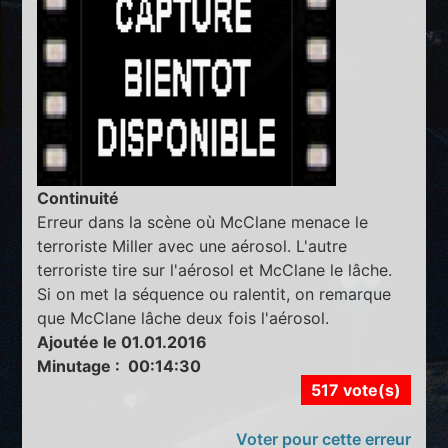
Continuité
Erreur dans la scène où McClane menace le
terroriste Miller avec une aérosol. L'autre
terroriste tire sur l'aérosol et McClane le lâche.
Si on met la séquence ou ralentit, on remarque
que McClane lâche deux fois l'aérosol.
Ajoutée le 01.01.2016
Minutage : 00:14:30
517 vote(s)
Voter pour cette erreur