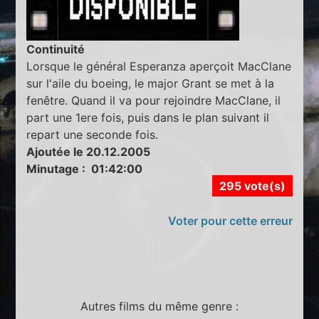
Continuité
Lorsque le général Esperanza aperçoit MacClane
sur l'aile du boeing, le major Grant se met à la
fenêtre. Quand il va pour rejoindre MacClane, il
part une 1ere fois, puis dans le plan suivant il
repart une seconde fois.
Ajoutée le 20.12.2005
Minutage : 01:42:00
295 vote(s)
Voter pour cette erreur
Autres films du même genre :