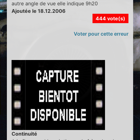
autre angle de vue elle indique 9h20
Ajoutée le 18.12.2006
444 vote(s)
Voter pour cette erreur
Continuité