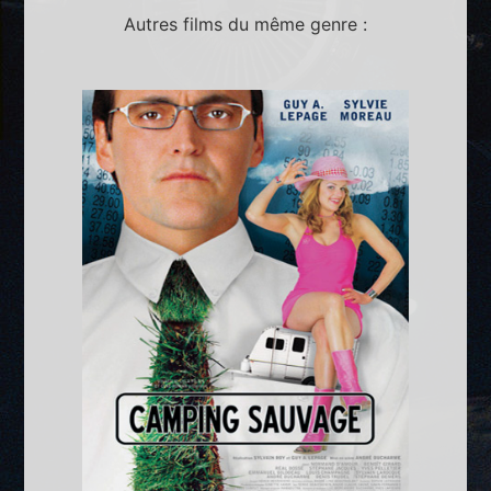
Autres films du même genre :