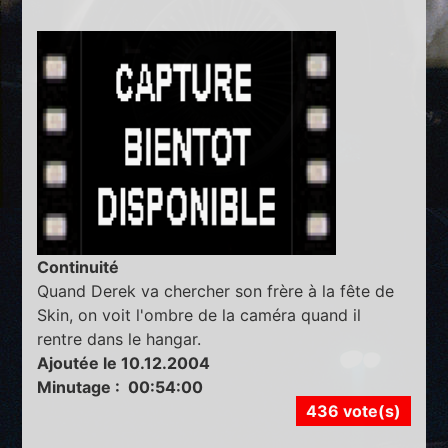
Continuité
Quand Derek va chercher son frère à la fête de
Skin, on voit l'ombre de la caméra quand il
rentre dans le hangar.
Ajoutée le 10.12.2004
Minutage : 00:54:00
436 vote(s)