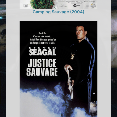
Camping Sauvage (2004)