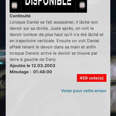
Continuité
Lorsque Daniel se fait assassiner, il lâche son
devoir sur sa droite. Juste après, on voit le
devoir tomber de plus haut qu'il n'a été lâché et
en trajectoire verticale. Ensuite on voit Daniel
affalé tenant le devoir dans sa main et enfin
lorsque Dereck arrive le devoir se trouve par
terre à gauche de Dany.
Ajoutée le 12.03.2003
Minutage : 01:48:00
459 vote(s)
Voter pour cette erreur