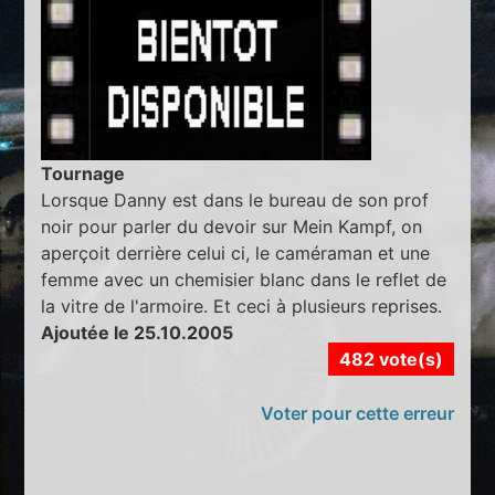
Tournage
Lorsque Danny est dans le bureau de son prof
noir pour parler du devoir sur Mein Kampf, on
aperçoit derrière celui ci, le caméraman et une
femme avec un chemisier blanc dans le reflet de
la vitre de l'armoire. Et ceci à plusieurs reprises.
Ajoutée le 25.10.2005
482 vote(s)
Voter pour cette erreur