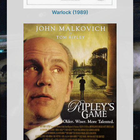
Warlock (1989)