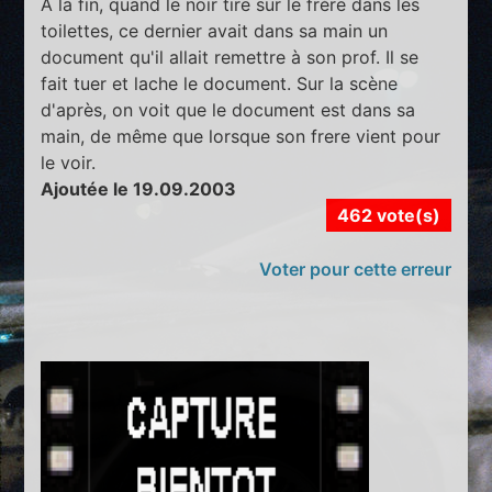
A la fin, quand le noir tire sur le frère dans les
toilettes, ce dernier avait dans sa main un
document qu'il allait remettre à son prof. Il se
fait tuer et lache le document. Sur la scène
d'après, on voit que le document est dans sa
main, de même que lorsque son frere vient pour
le voir.
Ajoutée le 19.09.2003
462 vote(s)
Voter pour cette erreur