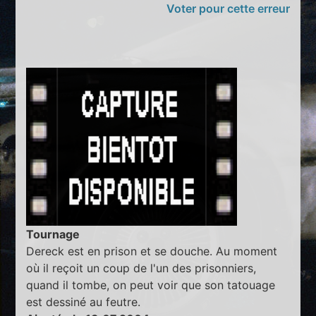
Voter pour cette erreur
Tournage
Dereck est en prison et se douche. Au moment
où il reçoit un coup de l'un des prisonniers,
quand il tombe, on peut voir que son tatouage
est dessiné au feutre.