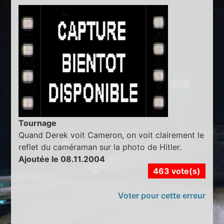
Tournage
Quand Derek voit Cameron, on voit clairement le
reflet du caméraman sur la photo de Hitler.
Ajoutée le 08.11.2004
463 vote(s)
Voter pour cette erreur