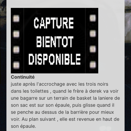
Continuité
juste après l'accrochage avec les trois noirs
dans les toilettes , quand le frère à derek va voir
une bagarre sur un terrain de basket la laniere de
son sac est sur son épaule, puis glisse quand il
se penche au dessus de la barrière pour mieux
voir. Au plan suivant , elle est revenue en haut de
son épaule.