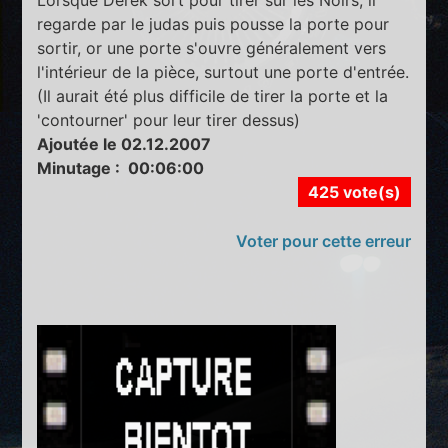
Lorsque Derek sort pour tirer sur les Noirs, il
regarde par le judas puis pousse la porte pour
sortir, or une porte s'ouvre généralement vers
l'intérieur de la pièce, surtout une porte d'entrée.
(Il aurait été plus difficile de tirer la porte et la
'contourner' pour leur tirer dessus)
Ajoutée le 02.12.2007
Minutage : 00:06:00
425 vote(s)
Voter pour cette erreur