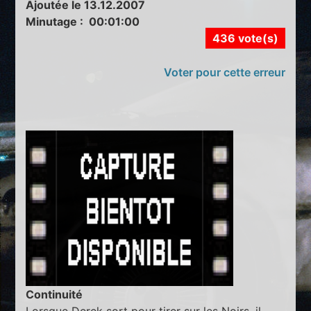
Ajoutée le 13.12.2007
Minutage : 00:01:00
436 vote(s)
Voter pour cette erreur
Continuité