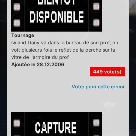
Tournage
Quand Dany va dans le bureau de son prof, on
voit plusieurs fois le reflet de la perche sur la
vitre de l'armoire du prof
Ajoutée le 28.12.2006
449 vote(s)
Voter pour cette erreur