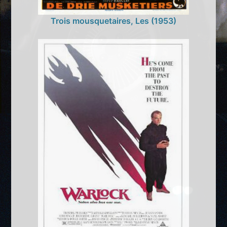
Trois mousquetaires, Les (1953)