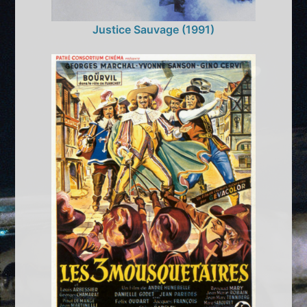
Justice Sauvage (1991)