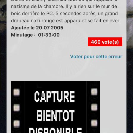
nazisme de la chambre. Il y a rien sur le mur de
bois derrière le PC. 5 secondes après, un grand
drapeau nazi rouge est apparu et se fait enlever.
Ajoutée le 20.07.2005
Minutage : 01:33:00
460 vote(s)
Voter pour cette erreur