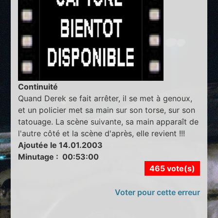
Continuité
Quand Derek se fait arrêter, il se met à genoux,
et un policier met sa main sur son torse, sur son
tatouage. La scène suivante, sa main apparaît de
l'autre côté et la scène d'après, elle revient !!!
Ajoutée le 14.01.2003
Minutage : 00:53:00
465 vote(s)
Voter pour cette erreur