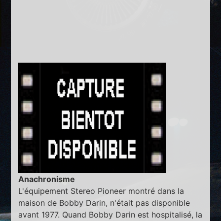
Anachronisme
L'équipement Stereo Pioneer montré dans la
maison de Bobby Darin, n'était pas disponible
avant 1977. Quand Bobby Darin est hospitalisé, la