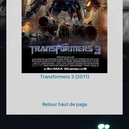
Transformers 3 (2011)
Retour haut de page