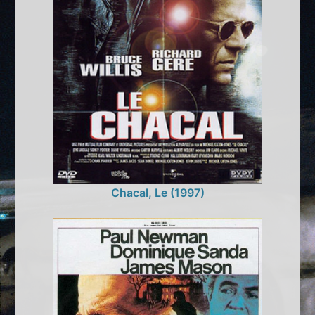
Chacal, Le (1997)