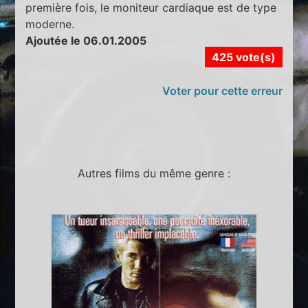
première fois, le moniteur cardiaque est de type
moderne.
Ajoutée le 06.01.2005
425 vote(s)
Voter pour cette erreur
Autres films du même genre :