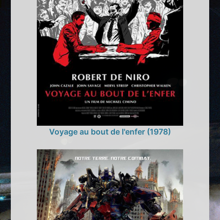
Voyage au bout de l'enfer (1978)