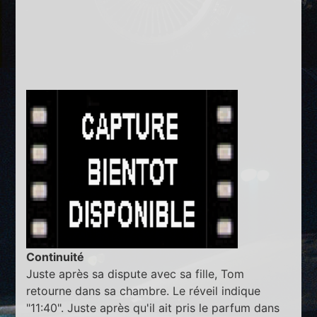
Continuité
Juste après sa dispute avec sa fille, Tom
retourne dans sa chambre. Le réveil indique
"11:40". Juste après qu'il ait pris le parfum dans