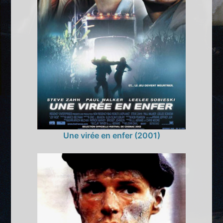
Une virée en enfer (2001)