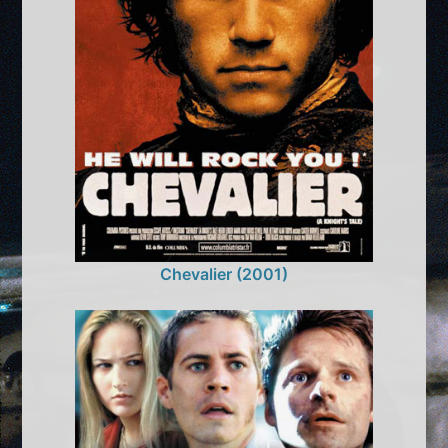
Chevalier (2001)