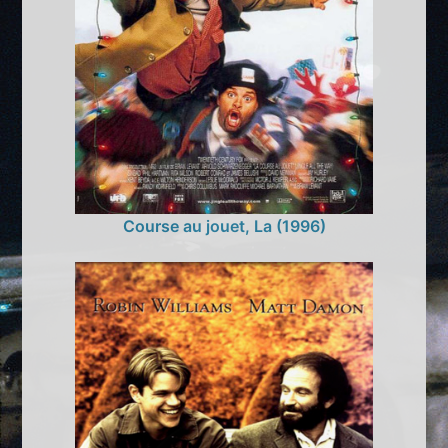
Course au jouet, La (1996)