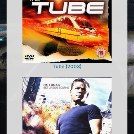
Tube (2003)