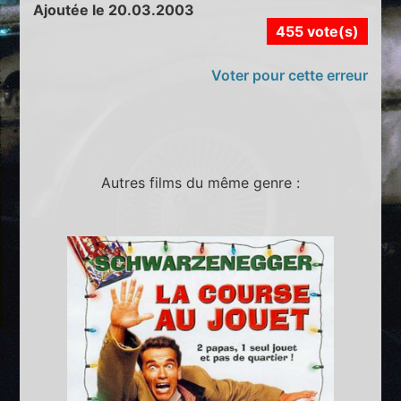
Ajoutée le 20.03.2003
455 vote(s)
Voter pour cette erreur
Autres films du même genre :