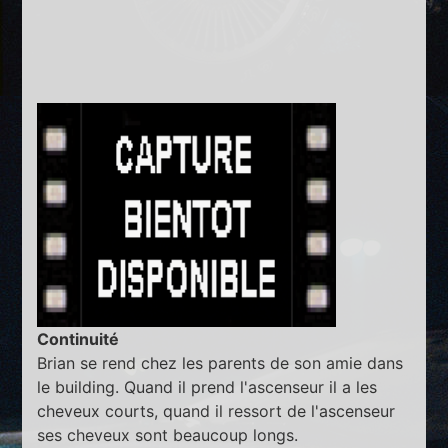
Continuité
Brian se rend chez les parents de son amie dans
le building. Quand il prend l'ascenseur il a les
cheveux courts, quand il ressort de l'ascenseur
ses cheveux sont beaucoup longs.