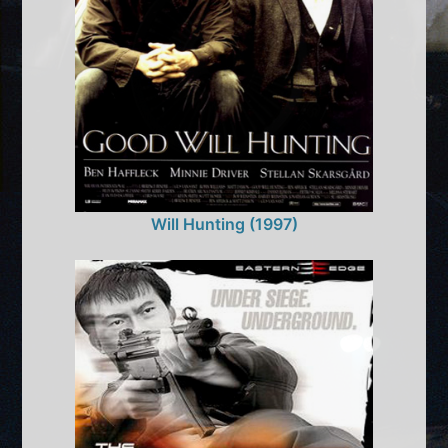
Will Hunting (1997)