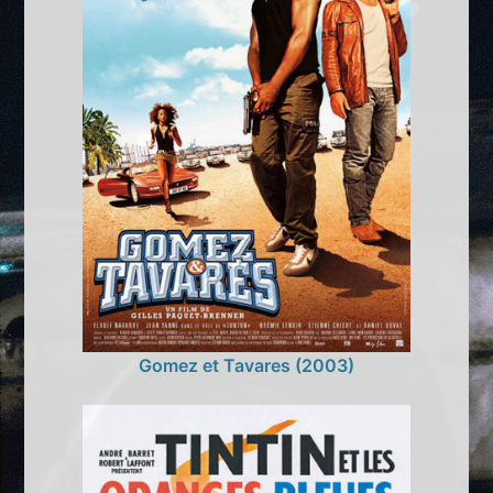
Gomez et Tavares (2003)