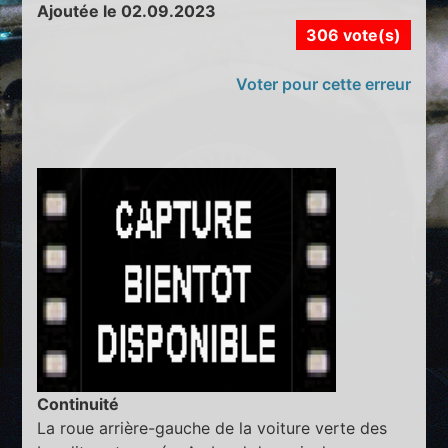
Ajoutée le 02.09.2023
306 vote(s)
Voter pour cette erreur
Continuité
La roue arrière-gauche de la voiture verte des