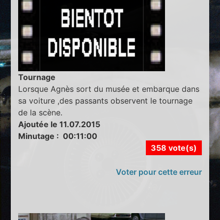
Tournage
Lorsque Agnès sort du musée et embarque dans
sa voiture ,des passants observent le tournage
de la scène.
Ajoutée le 11.07.2015
Minutage : 00:11:00
358 vote(s)
Voter pour cette erreur