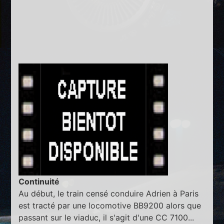
Continuité
Au début, le train censé conduire Adrien à Paris
est tracté par une locomotive BB9200 alors que
passant sur le viaduc, il s'agit d'une CC 7100...