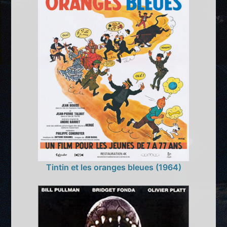
Tintin et les oranges bleues (1964)