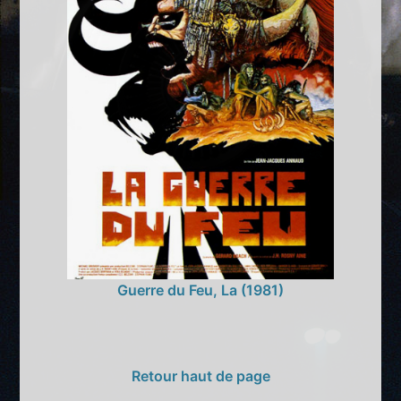
Guerre du Feu, La (1981)
Retour haut de page