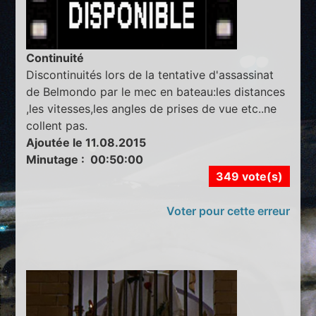
Continuité
Discontinuités lors de la tentative d'assassinat
de Belmondo par le mec en bateau:les distances
,les vitesses,les angles de prises de vue etc..ne
collent pas.
Ajoutée le 11.08.2015
Minutage : 00:50:00
349 vote(s)
Voter pour cette erreur