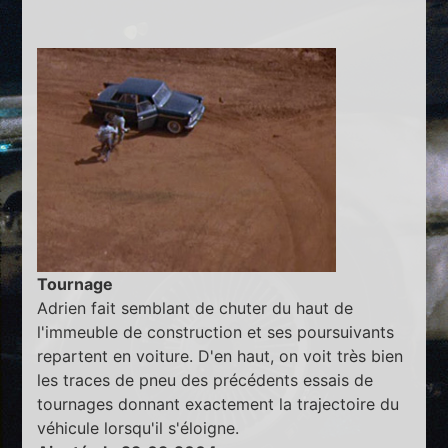
Tournage
Adrien fait semblant de chuter du haut de
l'immeuble de construction et ses poursuivants
repartent en voiture. D'en haut, on voit très bien
les traces de pneu des précédents essais de
tournages donnant exactement la trajectoire du
véhicule lorsqu'il s'éloigne.