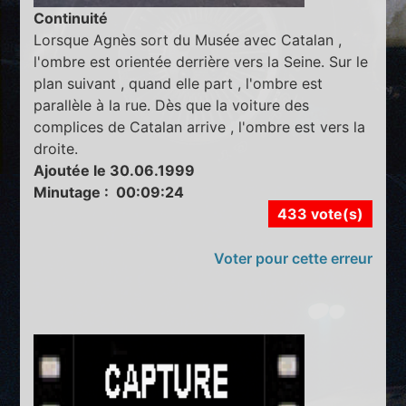
Continuité
Lorsque Agnès sort du Musée avec Catalan ,
l'ombre est orientée derrière vers la Seine. Sur le
plan suivant , quand elle part , l'ombre est
parallèle à la rue. Dès que la voiture des
complices de Catalan arrive , l'ombre est vers la
droite.
Ajoutée le 30.06.1999
Minutage : 00:09:24
433 vote(s)
Voter pour cette erreur