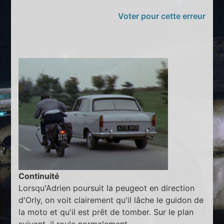
Voter pour cette erreur
Continuité
Lorsqu'Adrien poursuit la peugeot en direction
d'Orly, on voit clairement qu'il lâche le guidon de
la moto et qu'il est prêt de tomber. Sur le plan