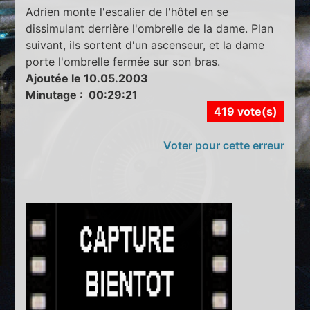
Adrien monte l'escalier de l'hôtel en se
dissimulant derrière l'ombrelle de la dame. Plan
suivant, ils sortent d'un ascenseur, et la dame
porte l'ombrelle fermée sur son bras.
Ajoutée le 10.05.2003
Minutage : 00:29:21
419 vote(s)
Voter pour cette erreur