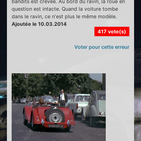
bandits est crevée. Au bord du ravin, la roue en
question est intacte. Quand la voiture tombe
dans le ravin, ce n'est plus le même modèle.
Ajoutée le 10.03.2014
417 vote(s)
Voter pour cette erreur