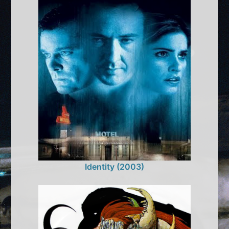
Identity (2003)