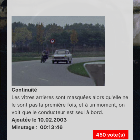
Continuité
Les vitres arrières sont masquées alors qu'elle ne
le sont pas la première fois, et à un moment, on
voit que le conducteur est seul à bord.
Ajoutée le 10.02.2003
Minutage : 00:13:46
450 vote(s)