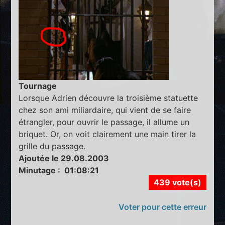
Tournage
Lorsque Adrien découvre la troisième statuette
chez son ami miliardaire, qui vient de se faire
étrangler, pour ouvrir le passage, il allume un
briquet. Or, on voit clairement une main tirer la
grille du passage.
Ajoutée le 29.08.2003
Minutage : 01:08:21
439 vote(s)
Voter pour cette erreur