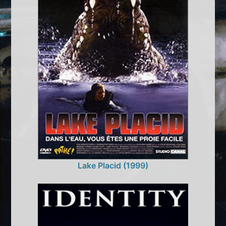
Lake Placid (1999)