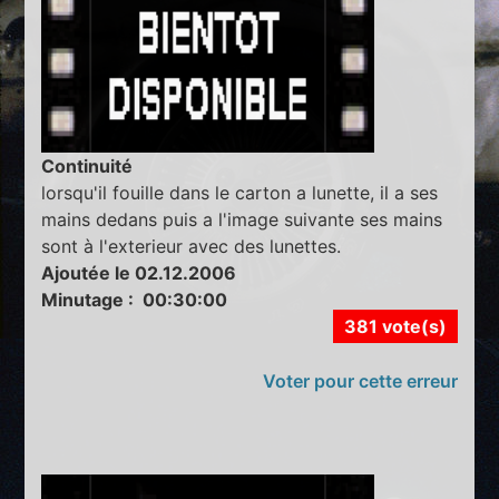
Continuité
lorsqu'il fouille dans le carton a lunette, il a ses
mains dedans puis a l'image suivante ses mains
sont à l'exterieur avec des lunettes.
Ajoutée le 02.12.2006
Minutage : 00:30:00
381 vote(s)
Voter pour cette erreur