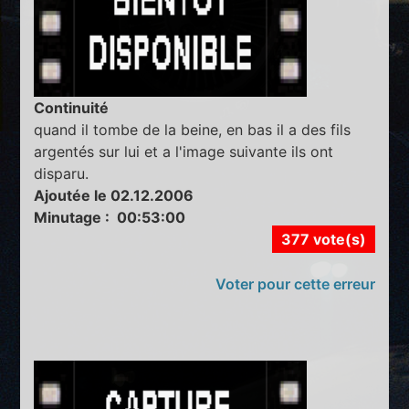
Continuité
quand il tombe de la beine, en bas il a des fils
argentés sur lui et a l'image suivante ils ont
disparu.
Ajoutée le 02.12.2006
Minutage : 00:53:00
377 vote(s)
Voter pour cette erreur