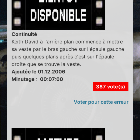
Continuité
Keith David à l'arrière plan commence à mettre
sa veste par le bras gauche sur l'épaule gauche
puis quelques plans après c'est sur l'épaule
droite que se trouve la veste.
Ajoutée le 01.12.2006
Minutage : 00:07:00
387 vote(s)
Voter pour cette erreur