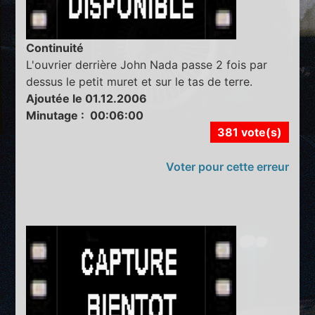
Continuité
L'ouvrier derrière John Nada passe 2 fois par
dessus le petit muret et sur le tas de terre.
Ajoutée le 01.12.2006
Minutage : 00:06:00
381 vote(s)
Voter pour cette erreur