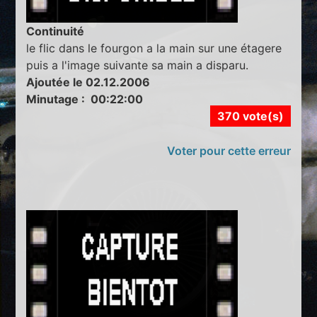
Continuité
le flic dans le fourgon a la main sur une étagere
puis a l'image suivante sa main a disparu.
Ajoutée le 02.12.2006
Minutage : 00:22:00
370 vote(s)
Voter pour cette erreur