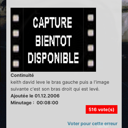
Continuité
keith david leve le bras gauche puis a l'image
suivante c'est son bras droit qui est levé.
Ajoutée le 01.12.2006
Minutage : 00:08:00
516 vote(s)
Voter pour cette erreur