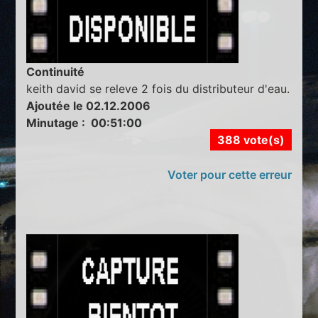
Continuité
keith david se releve 2 fois du distributeur d'eau.
Ajoutée le 02.12.2006
Minutage : 00:51:00
388 vote(s)
Voter pour cette erreur