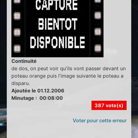
Continuité
de dos, on peut voir qu'ils vont passer devant un
poteau orange puis l'image suivante le poteau a
disparu.
Ajoutée le 01.12.2006
Minutage : 00:08:00
387 vote(s)
Voter pour cette erreur