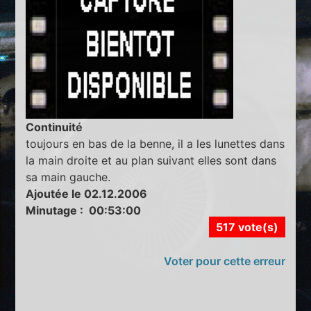
Continuité
toujours en bas de la benne, il a les lunettes dans
la main droite et au plan suivant elles sont dans
sa main gauche.
Ajoutée le 02.12.2006
Minutage : 00:53:00
517 vote(s)
Voter pour cette erreur