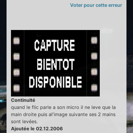
Voter pour cette erreur
Continuité
quand le flic parle a son micro il ne leve que la
main droite puis al'image suivante ses 2 mains
sont levées.
Ajoutée le 02.12.2006