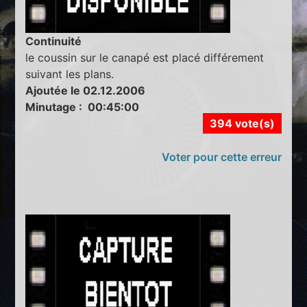
Continuité
le coussin sur le canapé est placé différement
suivant les plans.
Ajoutée le 02.12.2006
Minutage : 00:45:00
394 vote(s)
Voter pour cette erreur