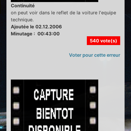
Continuité
on peut voir dans le reflet de la voiture l'equipe
technique.
Ajoutée le 02.12.2006
Minutage : 00:43:00
540 vote(s)
Voter pour cette erreur