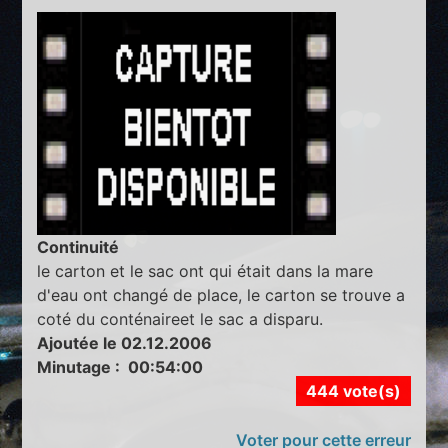
Continuité
le carton et le sac ont qui était dans la mare
d'eau ont changé de place, le carton se trouve a
coté du conténaireet le sac a disparu.
Ajoutée le 02.12.2006
Minutage : 00:54:00
444 vote(s)
Voter pour cette erreur