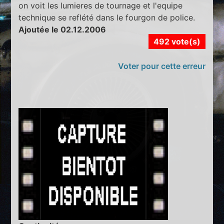
on voit les lumieres de tournage et l'equipe
technique se reflété dans le fourgon de police.
Ajoutée le 02.12.2006
492 vote(s)
Voter pour cette erreur