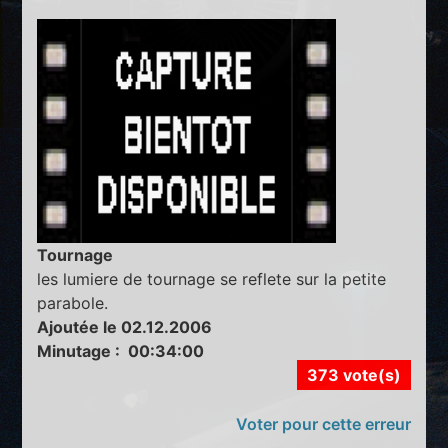
Tournage
les lumiere de tournage se reflete sur la petite
parabole.
Ajoutée le 02.12.2006
Minutage : 00:34:00
373 vote(s)
Voter pour cette erreur