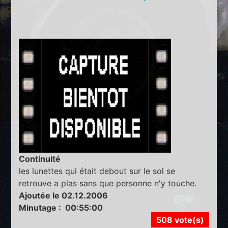
Continuité
les lunettes qui était debout sur le sol se
retrouve a plas sans que personne n'y touche.
Ajoutée le 02.12.2006
Minutage : 00:55:00
508 vote(s)