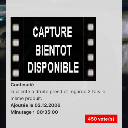
Continuité
la cliente a droite prend et regarde 2 fois le
même produit.
Ajoutée le 02.12.2006
Minutage : 00:35:00
450 vote(s)