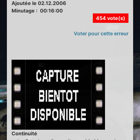
Ajoutée le 02.12.2006
Minutage : 00:16:00
454 vote(s)
Voter pour cette erreur
Continuité