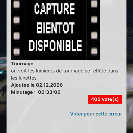
Tournage
on voit les lumieres de tournage se reflété dans
les lunettes.
Ajoutée le 02.12.2006
Minutage : 00:33:00
400 vote(s)
Voter pour cette erreur