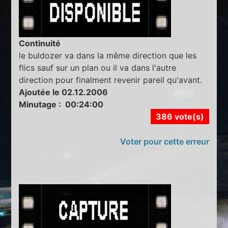
Continuité
le buldozer va dans la même direction que les
flics sauf sur un plan ou il va dans l'autre
direction pour finalment revenir pareil qu'avant.
Ajoutée le 02.12.2006
Minutage : 00:24:00
386 vote(s)
Voter pour cette erreur