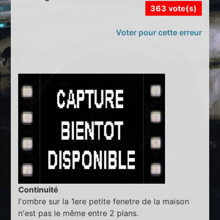
363 vote(s)
Voter pour cette erreur
Continuité
l'ombre sur la 1ere petite fenetre de la maison
n'est pas le même entre 2 plans.