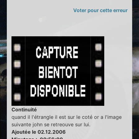
Voter pour cette erreur
Continuité
quand il l'étrangle il est sur le coté or a l'image
suivante john se retreouve sur lui.
Ajoutée le 02.12.2006