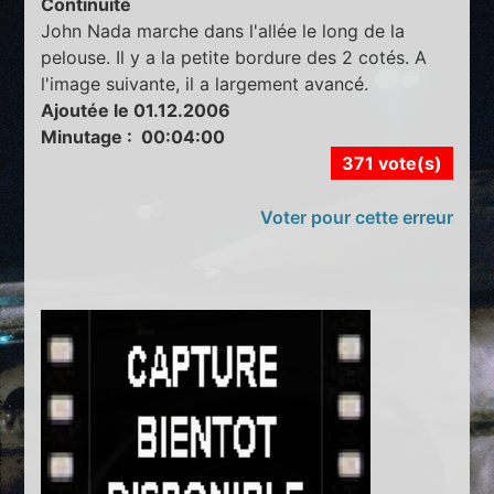
Continuité
John Nada marche dans l'allée le long de la
pelouse. Il y a la petite bordure des 2 cotés. A
l'image suivante, il a largement avancé.
Ajoutée le 01.12.2006
Minutage : 00:04:00
371 vote(s)
Voter pour cette erreur