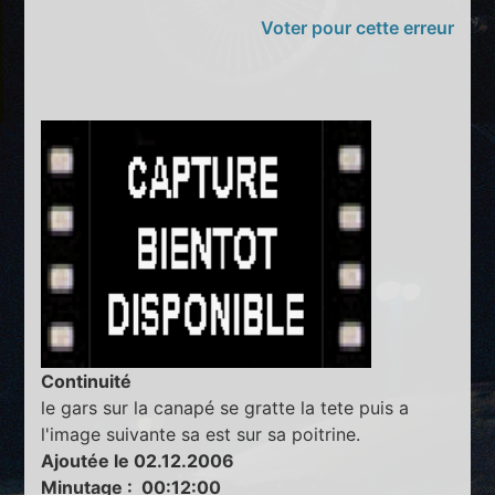
Voter pour cette erreur
Continuité
le gars sur la canapé se gratte la tete puis a
l'image suivante sa est sur sa poitrine.
Ajoutée le 02.12.2006
Minutage : 00:12:00