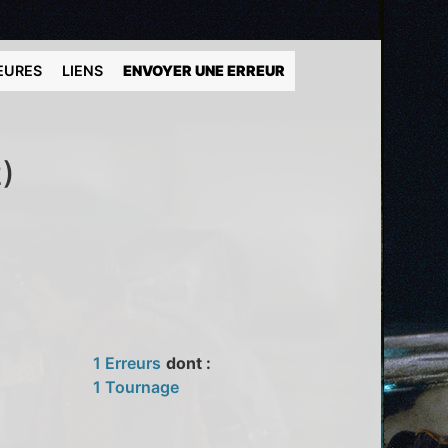
EURES
LIENS
ENVOYER UNE ERREUR
)
1 Erreurs
dont :
1 Tournage