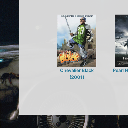
Chevalier Black
Pearl 
(2001)