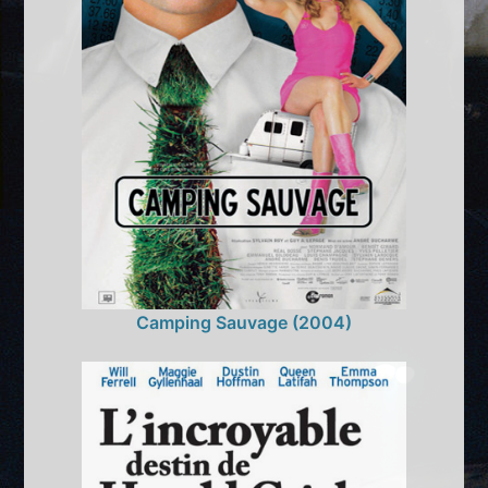
Camping Sauvage (2004)