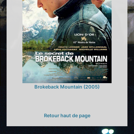
Brokeback Mountain (2005)
Retour haut de page