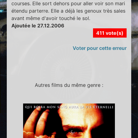
courses. Elle sort dehors pour aller voir son mari
étendu parterre. Elle a déjà les genoux très sales
avant même d'avoir touché le sol.
Ajoutée le 27.12.2006
411 vote(s)
Voter pour cette erreur
Autres films du même genre :