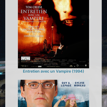
Entretien avec un Vampire (1994)