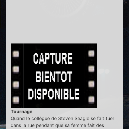
Tournage
Quand le collègue de Steven Seagle se fait tuer
dans la rue pendant que sa femme fait des