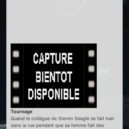
Tournage
Quand le collègue de Steven Seagle se fait tuer
dans la rue pendant que sa femme fait des