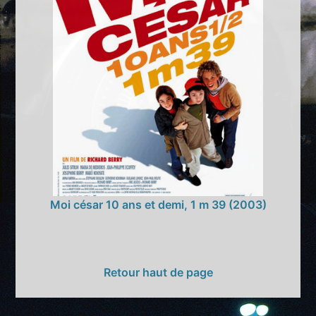
Moi césar 10 ans et demi, 1 m 39 (2003)
Retour haut de page