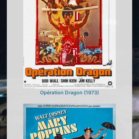
Opération Dragon (1973)