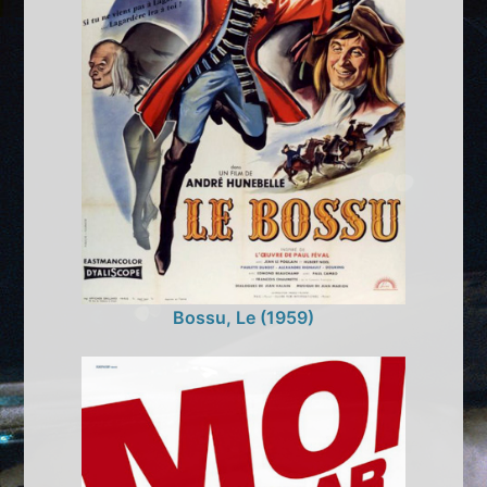
Bossu, Le (1959)