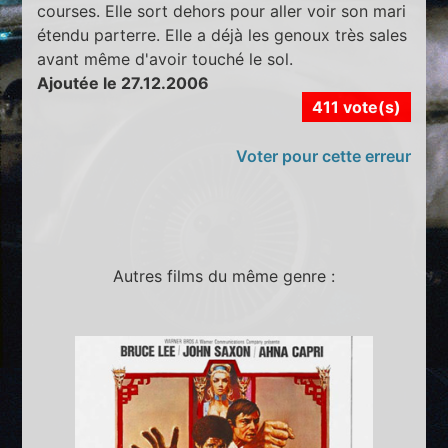
courses. Elle sort dehors pour aller voir son mari
étendu parterre. Elle a déjà les genoux très sales
avant même d'avoir touché le sol.
Ajoutée le 27.12.2006
411 vote(s)
Voter pour cette erreur
Autres films du même genre :