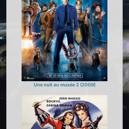
Une nuit au musée 2 (2009)