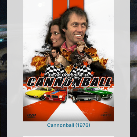
Cannonball (1976)