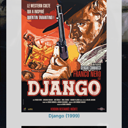
Django (1999)