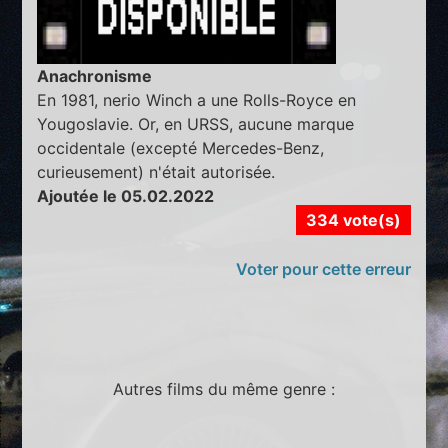
Anachronisme
En 1981, nerio Winch a une Rolls-Royce en
Yougoslavie. Or, en URSS, aucune marque
occidentale (excepté Mercedes-Benz,
curieusement) n'était autorisée.
Ajoutée le 05.02.2022
334 vote(s)
Voter pour cette erreur
Autres films du même genre :