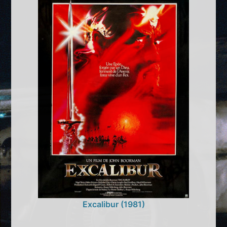
Excalibur (1981)