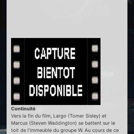
Continuité
Vers la fin du film, Largo (Tomer Sisley) et
Marcus (Steven Waddington) se battent sur le
toit de l'immeuble du groupe W. Au cours de ce