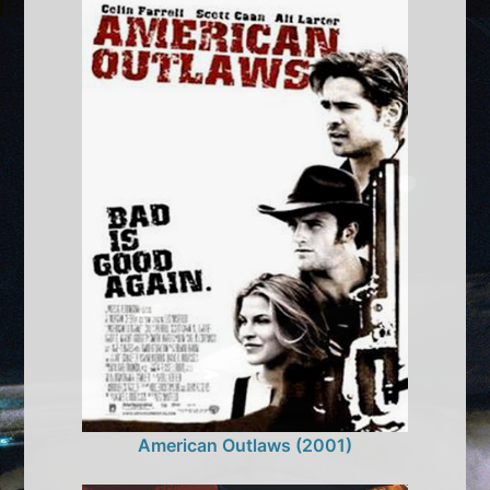
American Outlaws (2001)