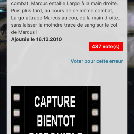
combat, Marcus entaille Largo à la main droite.
Puis plus tard, au cours de ce même combat,
Largo attrape Marcus au cou, de la main droite...
sans laisser la moindre trace de sang sur le col
de Marcus !
Ajoutée le 16.12.2010
437 vote(s)
Voter pour cette erreur