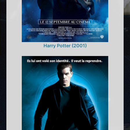
Harry Potter (2001)