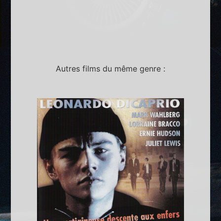
Autres films du même genre :