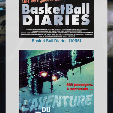
Basket Ball Diaries (1995)