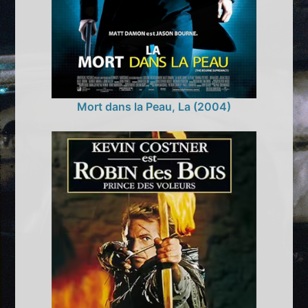
Mort dans la Peau, La (2004)