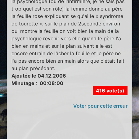
la psychologue (ou de l'infirmière, je ne sais pas
trop quel est son rôle) la femme donne au père
la feuille rose expliquant se qu'ai le « syndrome
de tourette », sur le plan de 2seconde environ
qui montre la feuille on voit bien la main de la
psychologue revenir vers elle quand le père l'a
bien en mains et sur le plan suivant elle est
encore entrain de lâcher la feuille et le père ne
l'a pas encore bien en main alors que c'était fait
au plan précédant.
Ajoutée le 04.12.2006
Minutage : 00:08:00
416 vote(s)
Voter pour cette erreur