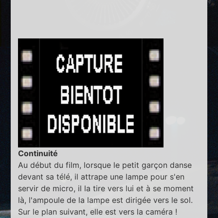
Continuité
Au début du film, lorsque le petit garçon danse
devant sa télé, il attrape une lampe pour s'en
servir de micro, il la tire vers lui et à se moment
là, l'ampoule de la lampe est dirigée vers le sol.
Sur le plan suivant, elle est vers la caméra !