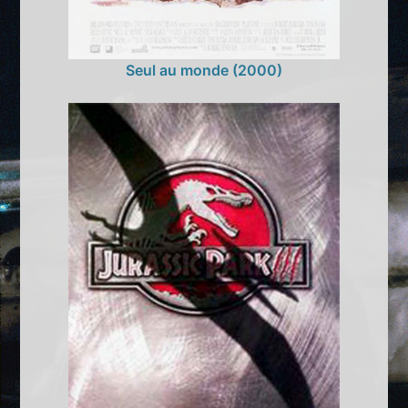
Seul au monde (2000)