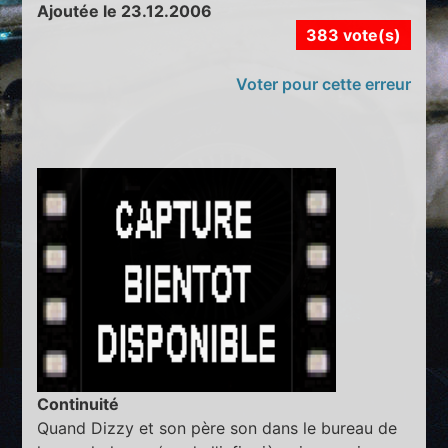
Ajoutée le 23.12.2006
383 vote(s)
Voter pour cette erreur
Continuité
Quand Dizzy et son père son dans le bureau de