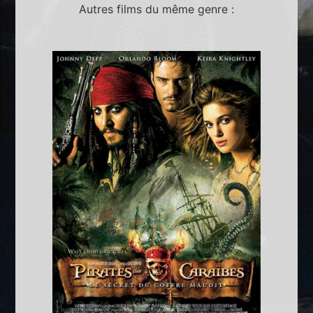
Autres films du même genre :