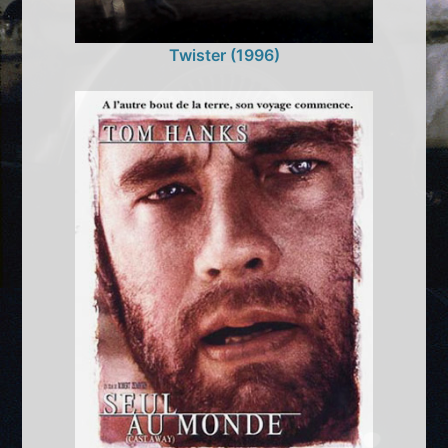
Twister (1996)