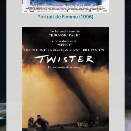
Portrait de Femme (1996)