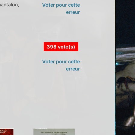
pantalon,
Voter pour cette
erreur
398 vote(s)
Voter pour cette
erreur