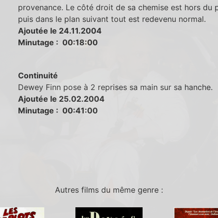
provenance. Le côté droit de sa chemise est hors du 
puis dans le plan suivant tout est redevenu normal.
Ajoutée le 24.11.2004
Minutage : 00:18:00
Continuité
Dewey Finn pose à 2 reprises sa main sur sa hanche.
Ajoutée le 25.02.2004
Minutage : 00:41:00
Autres films du même genre :