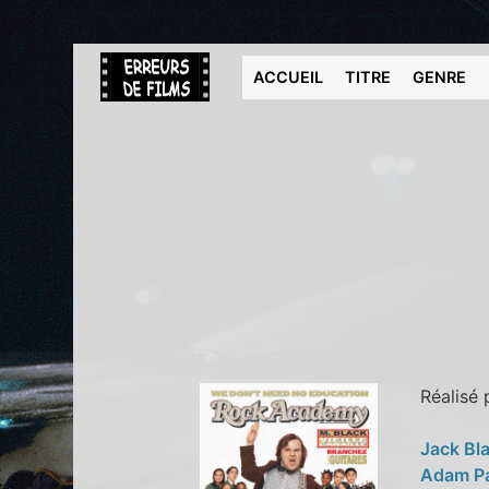
ACCUEIL
TITRE
GENRE
Réalisé
Jack Bl
Adam P