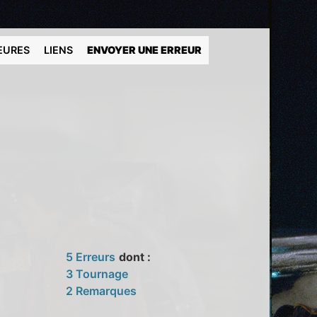
EURES
LIENS
ENVOYER UNE ERREUR
5 Erreurs
dont :
3 Tournage
2 Remarques