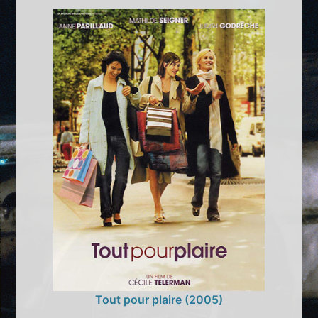
Tout pour plaire (2005)