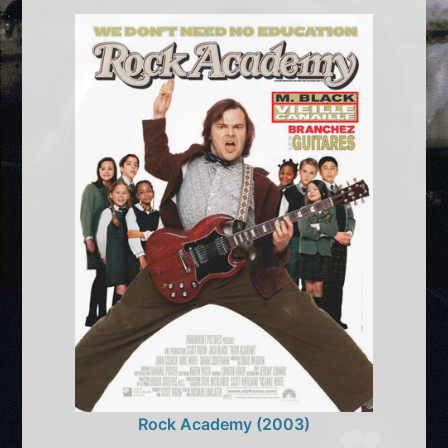
Rock Academy (2003)