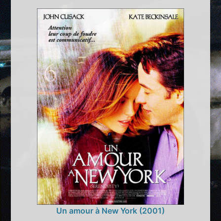
Un amour à New York (2001)