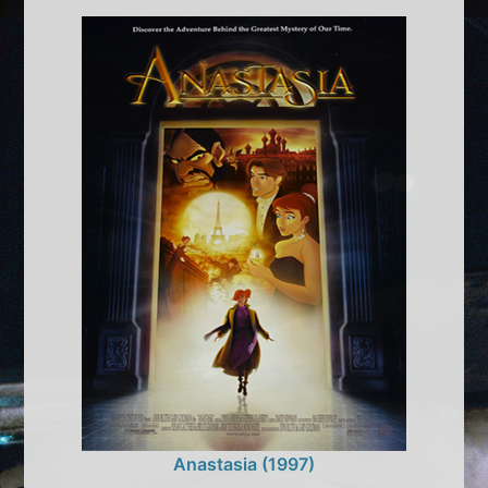
Anastasia (1997)