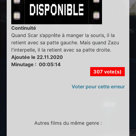
Continuité
Quand Scar s’apprête à manger la souris, il la
retient avec sa patte gauche. Mais quand Zazu
l'interpelle, il la retient avec sa patte droite.
Ajoutée le 22.11.2020
Minutage : 00:05:14
307 vote(s)
Voter pour cette erreur
Autres films du même genre :