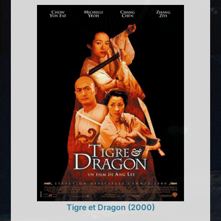
Tigre et Dragon (2000)