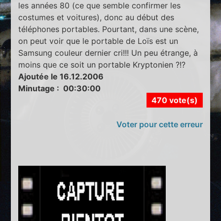
les années 80 (ce que semble confirmer les
costumes et voitures), donc au début des
téléphones portables. Pourtant, dans une scène,
on peut voir que le portable de Loïs est un
Samsung couleur dernier cri!!! Un peu étrange, à
moins que ce soit un portable Kryptonien ?!?
Ajoutée le 16.12.2006
Minutage : 00:30:00
470 vote(s)
Voter pour cette erreur