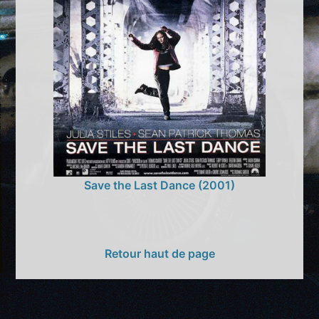
Save the Last Dance (2001)
Retour haut de page