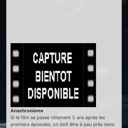
Anachronisme
Si le film se passe réllement 5 ans après les
premiers épisodes, on doit être à peu près dans