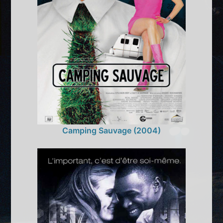
Camping Sauvage (2004)