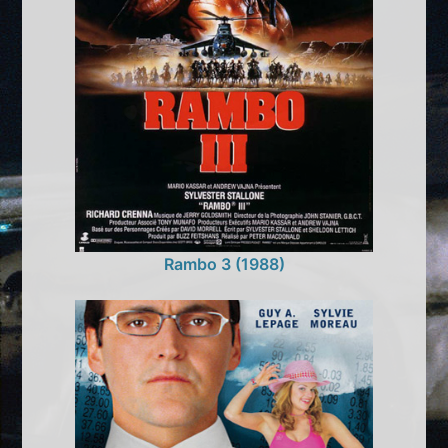
Rambo 3 (1988)