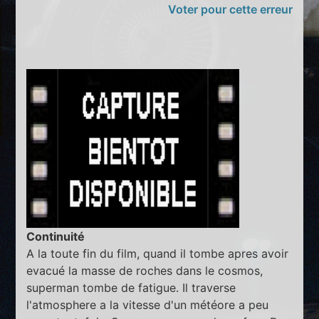
Voter pour cette erreur
Continuité
A la toute fin du film, quand il tombe apres avoir
evacué la masse de roches dans le cosmos,
superman tombe de fatigue. Il traverse
l'atmosphere a la vitesse d'un météore a peu