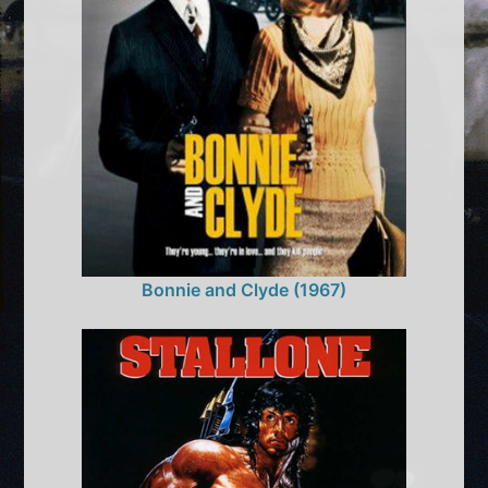
Bonnie and Clyde (1967)