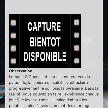
Observation
Lorsque O'Connell et son fils courent vers la
pyramide, la lumière du soleil levant éclaire
progressivement le sol, puis la pyramide. Dans la
réalité (vous pouvez en faire l'expérience chaque
jour !) le lever du soleil illumine d'abord les
points les plus élevés (sommet des montagnes