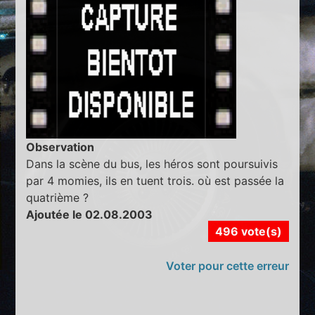
Observation
Dans la scène du bus, les héros sont poursuivis
par 4 momies, ils en tuent trois. où est passée la
quatrième ?
Ajoutée le 02.08.2003
496 vote(s)
Voter pour cette erreur