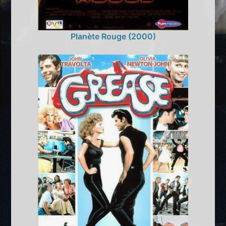
Planète Rouge (2000)