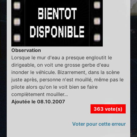
Observation
Lorsque le mur d'eau a presque engloutit le
dirigeable, on voit une grosse gerbe d'eau
inonder le véhicule. Bizarrement, dans la scène
juste après, personne n'est mouillé, même pas le
pilote alors qu'on le voit bien se faire
complètement mouiller...
Ajoutée le 08.10.2007
363 vote(s)
Voter pour cette erreur