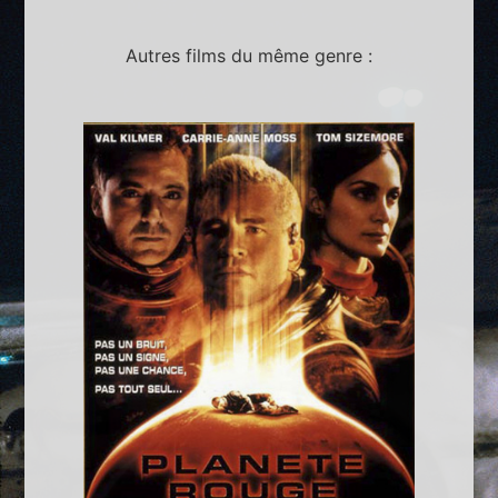
Autres films du même genre :