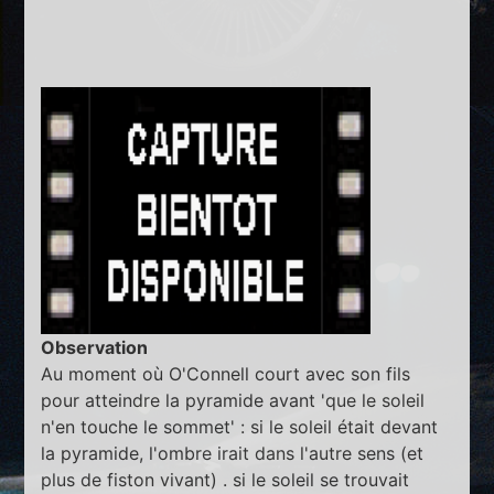
Observation
Au moment où O'Connell court avec son fils
pour atteindre la pyramide avant 'que le soleil
n'en touche le sommet' : si le soleil était devant
la pyramide, l'ombre irait dans l'autre sens (et
plus de fiston vivant) . si le soleil se trouvait