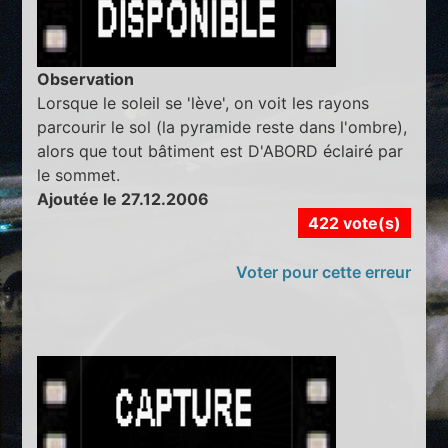
Observation
Lorsque le soleil se 'lève', on voit les rayons
parcourir le sol (la pyramide reste dans l'ombre),
alors que tout bâtiment est D'ABORD éclairé par
le sommet.
Ajoutée le 27.12.2006
422 vote(s)
Voter pour cette erreur