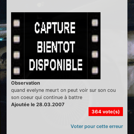
Observation
quand evelyne meurt on peut voir sur son cou
son coeur qui continue à battre
Ajoutée le 28.03.2007
364 vote(s)
Voter pour cette erreur