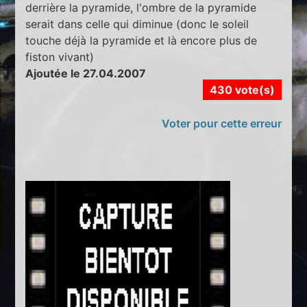
derrière la pyramide, l'ombre de la pyramide
serait dans celle qui diminue (donc le soleil
touche déjà la pyramide et là encore plus de
fiston vivant)
Ajoutée le 27.04.2007
430 vote(s)
Voter pour cette erreur