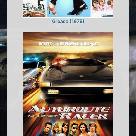
Grease (1978)