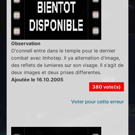
Observation
O'connell entre dans le temple pour le dernier
combat avec Imhotep. Il ya alternation d'image,
des reflets de lumieres sur son visage. Il s'agit de
deux images et deux prises differentes.
Ajoutée le 16.10.2005
380 vote(s)
Voter pour cette erreur