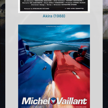
Akira (1988)