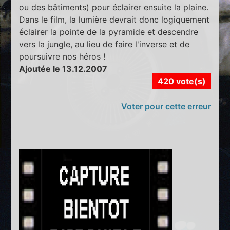
ou des bâtiments) pour éclairer ensuite la plaine.
Dans le film, la lumière devrait donc logiquement
éclairer la pointe de la pyramide et descendre
vers la jungle, au lieu de faire l'inverse et de
poursuivre nos héros !
Ajoutée le 13.12.2007
420 vote(s)
Voter pour cette erreur