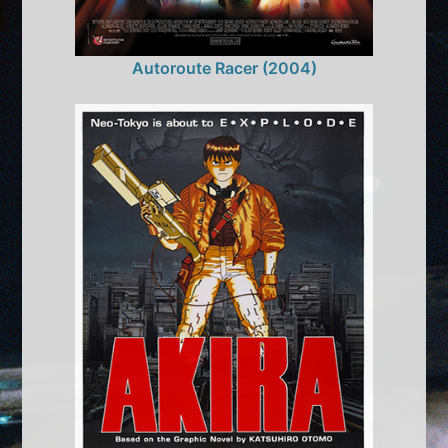
Autoroute Racer (2004)