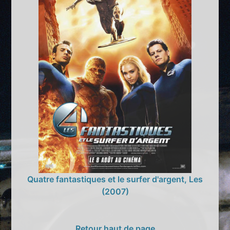
Quatre fantastiques et le surfer d'argent, Les
(2007)
Retour haut de page