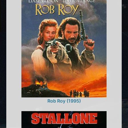
Rob Roy (1995)