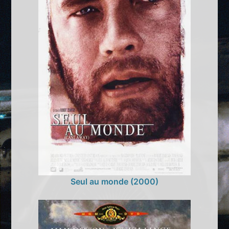
Seul au monde (2000)