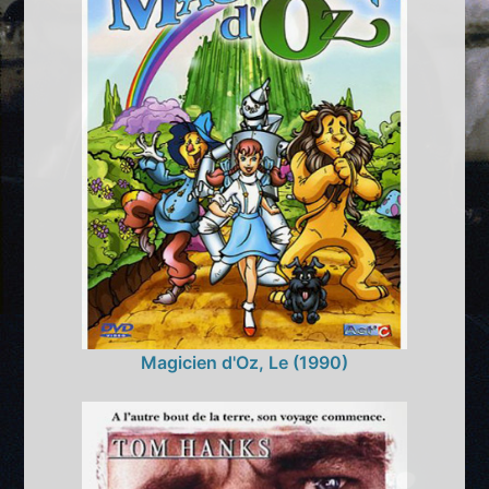
Magicien d'Oz, Le (1990)