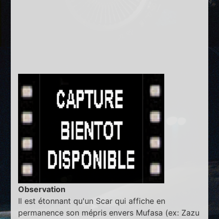
Observation
Il est étonnant qu'un Scar qui affiche en
permanence son mépris envers Mufasa (ex: Zazu