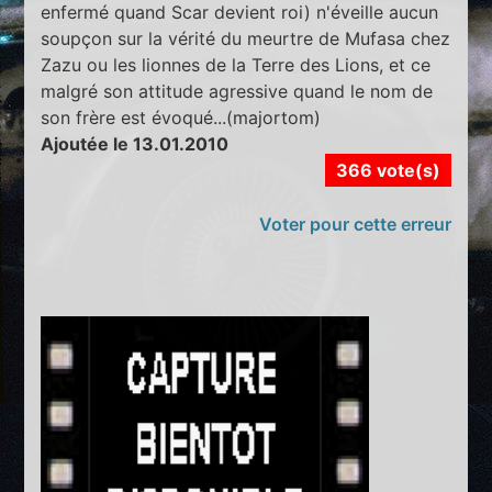
enfermé quand Scar devient roi) n'éveille aucun
soupçon sur la vérité du meurtre de Mufasa chez
Zazu ou les lionnes de la Terre des Lions, et ce
malgré son attitude agressive quand le nom de
son frère est évoqué...(majortom)
Ajoutée le 13.01.2010
366 vote(s)
Voter pour cette erreur