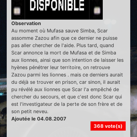
Observation
Au moment où Mufasa sauve Simba, Scar
assomme Zazou afin que ce dernier ne puisse
pas aller chercher de l'aide. Plus tard, quand
Scar annonce la mort de Mufasa et de Simba
aux lionnes, ainsi que son intention de laisser les
hyènes pénétrer leur territoire, on retrouve
Zazou parmi les lionnes . mais ce derniers aurait
du déjà se trouver en prison, car sinon, il aurait
pu révélé aux lionnes que Scar l'a empêché de
chercher du secours, et que c'est donc Scar qui
est l'investigateur de la perte de son frère et de
son petit neveu.
Ajoutée le 04.08.2007
368 vote(s)