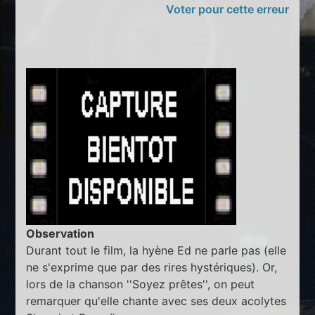
Voter pour cette erreur
Observation
Durant tout le film, la hyène Ed ne parle pas (elle
ne s'exprime que par des rires hystériques). Or,
lors de la chanson ''Soyez prêtes'', on peut
remarquer qu'elle chante avec ses deux acolytes