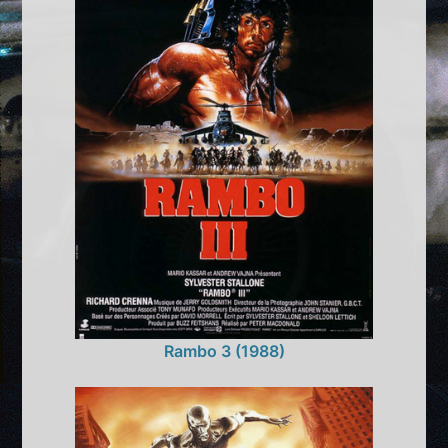
Rambo 3 (1988)