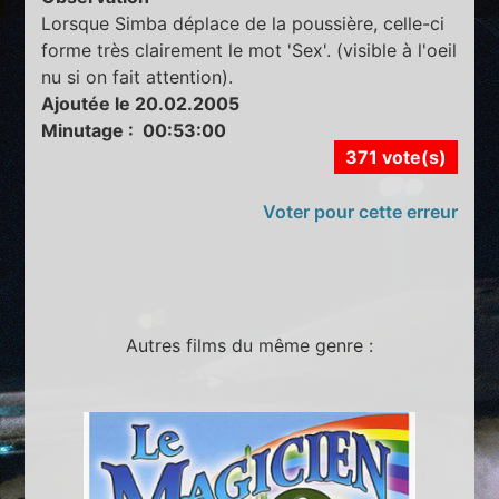
Lorsque Simba déplace de la poussière, celle-ci
forme très clairement le mot 'Sex'. (visible à l'oeil
nu si on fait attention).
Ajoutée le 20.02.2005
Minutage : 00:53:00
371 vote(s)
Voter pour cette erreur
Autres films du même genre :