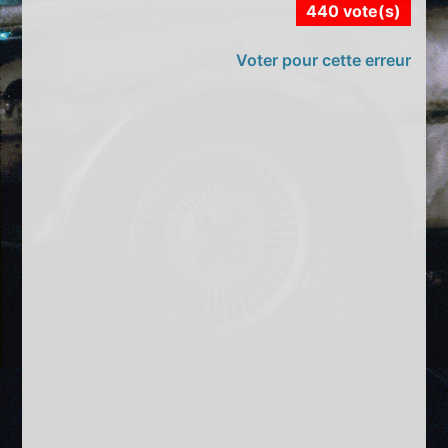
440 vote(s)
Voter pour cette erreur