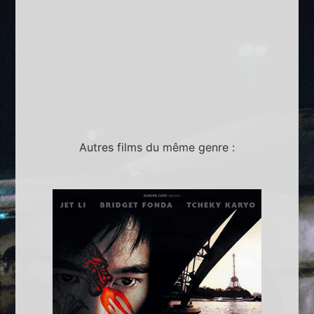
Autres films du même genre :