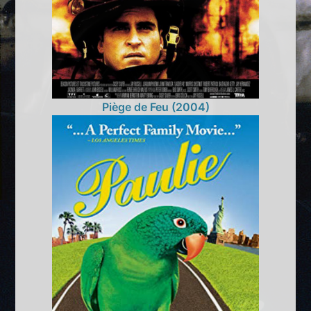
Piège de Feu (2004)