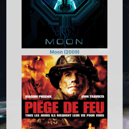
Moon (2009)