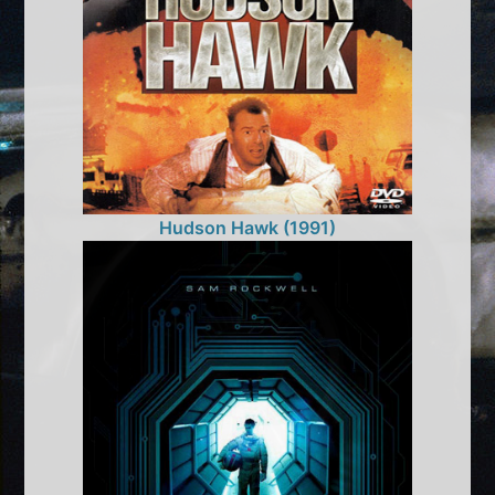
Hudson Hawk (1991)