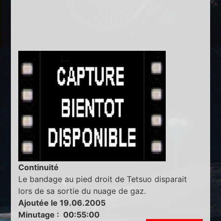
Continuité
Le bandage au pied droit de Tetsuo disparait
lors de sa sortie du nuage de gaz.
Ajoutée le 19.06.2005
Minutage : 00:55:00