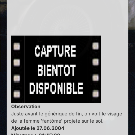
Observation
Juste avant le générique de fin, on voit le visage
de la femme 'fantôme' projeté sur le sol.
Ajoutée le 27.06.2004