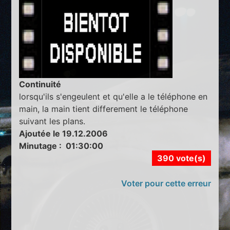
Continuité
lorsqu'ils s'engeulent et qu'elle a le téléphone en
main, la main tient differement le téléphone
suivant les plans.
Ajoutée le 19.12.2006
Minutage : 01:30:00
390 vote(s)
Voter pour cette erreur