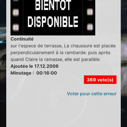
Continuité
sur l'espece de terrasse, La chaussure est placée
perpendiculairement à la rambarde. puis après
quand Claire la ramasse, elle est parallèle.
Ajoutée le 17.12.2006
Minutage : 00:16:00
369 vote(s)
Voter pour cette erreur