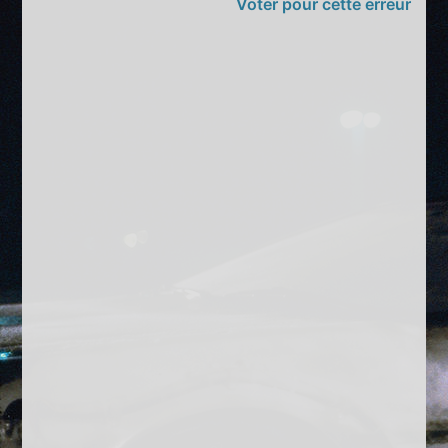
Voter pour cette erreur