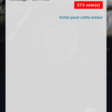
373 vote(s)
Voter pour cette erreur