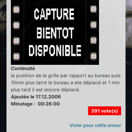
Continuité
la position de la grille par rapport au bureau puis
10min plus tarrd le bureau a ete déplacé et 1 min
plus tard il est encore déplacé.
Ajoutée le 17.12.2006
Minutage : 00:26:00
391 vote(s)
Voter pour cette erreur