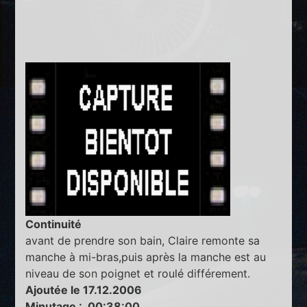
Continuité
avant de prendre son bain, Claire remonte sa
manche à mi-bras,puis après la manche est au
niveau de son poignet et roulé différement.
Ajoutée le 17.12.2006
Minutage : 00:38:00