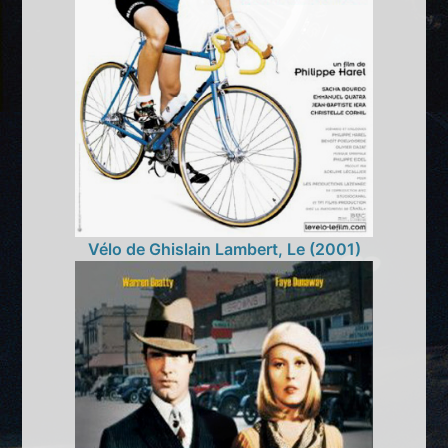
Vélo de Ghislain Lambert, Le (2001)