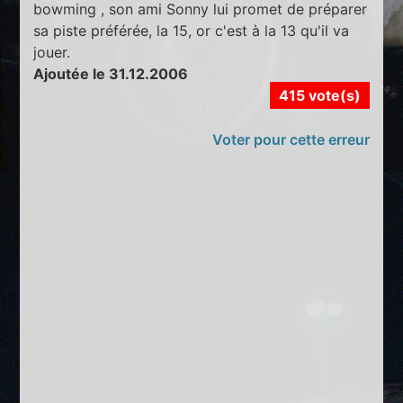
bowming , son ami Sonny lui promet de préparer
sa piste préférée, la 15, or c'est à la 13 qu'il va
jouer.
Ajoutée le 31.12.2006
415 vote(s)
Voter pour cette erreur