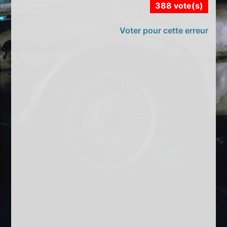
388 vote(s)
Voter pour cette erreur