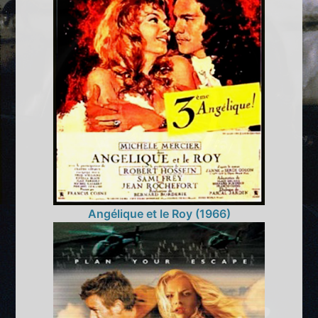
Angélique et le Roy (1966)