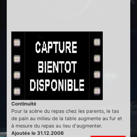
Continuité
Pour la scène du repas chez les parents, le tas
de pain au milieu de la table augmente au fur et
à mesure du repas au lieu d'augmenter.
Ajoutée le 31.12.2006