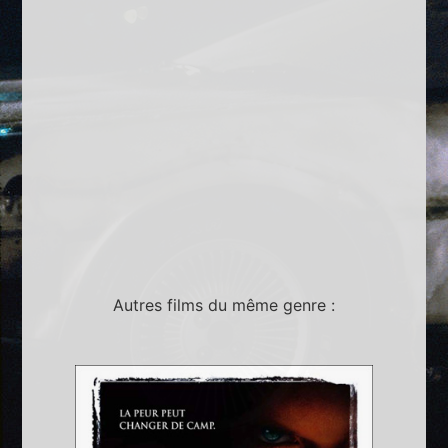
Autres films du même genre :