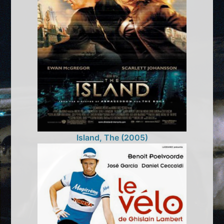
Island, The (2005)