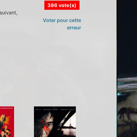
386 vote(s)
suivant,
Voter pour cette
erreur