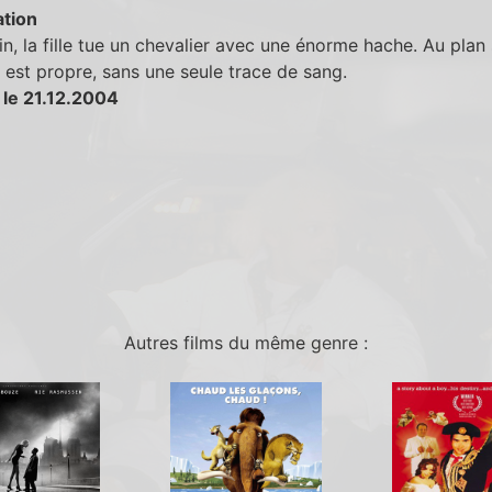
tion
fin, la fille tue un chevalier avec une énorme hache. Au plan 
 est propre, sans une seule trace de sang.
 le 21.12.2004
Autres films du même genre :