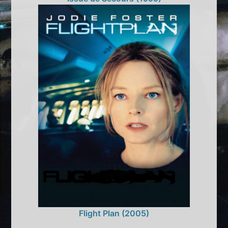
Flight Plan (2005)