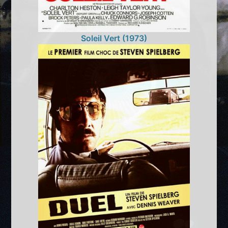
Soleil Vert (1973)