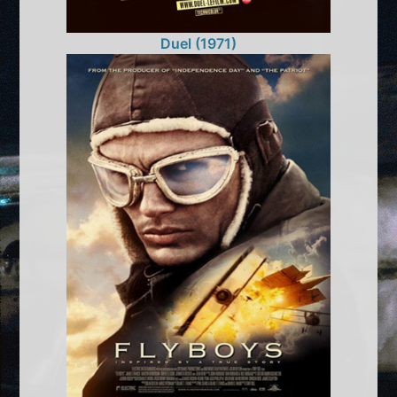
Duel (1971)