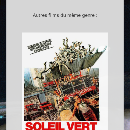
Autres films du même genre :