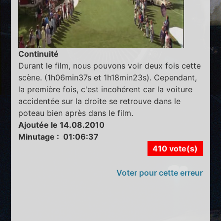
Continuité
Durant le film, nous pouvons voir deux fois cette
scène. (1h06min37s et 1h18min23s). Cependant,
la première fois, c'est incohérent car la voiture
accidentée sur la droite se retrouve dans le
poteau bien après dans le film.
Ajoutée le 14.08.2010
Minutage : 01:06:37
410 vote(s)
Voter pour cette erreur