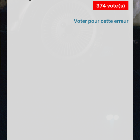
374 vote(s)
Voter pour cette erreur