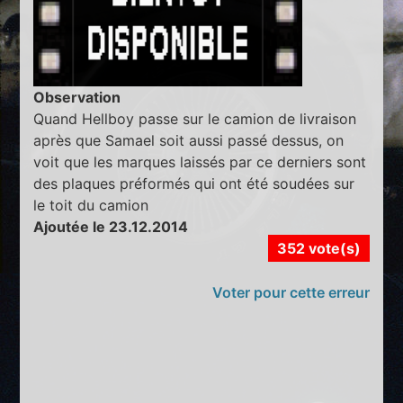
Observation
Quand Hellboy passe sur le camion de livraison
après que Samael soit aussi passé dessus, on
voit que les marques laissés par ce derniers sont
des plaques préformés qui ont été soudées sur
le toit du camion
Ajoutée le 23.12.2014
352 vote(s)
Voter pour cette erreur