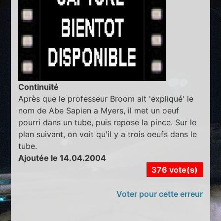
Continuité
Après que le professeur Broom ait 'expliqué' le
nom de Abe Sapien a Myers, il met un oeuf
pourri dans un tube, puis repose la pince. Sur le
plan suivant, on voit qu'il y a trois oeufs dans le
tube.
Ajoutée le 14.04.2004
376 vote(s)
Voter pour cette erreur