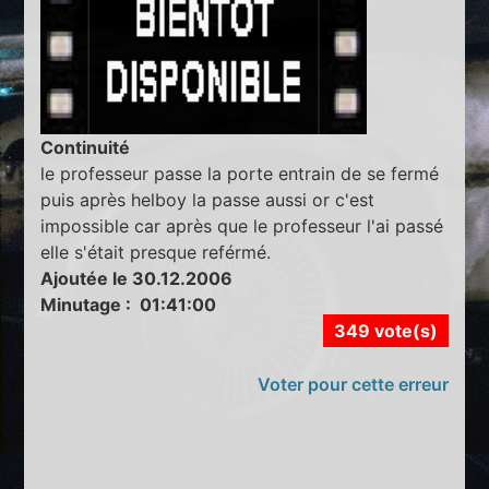
Continuité
le professeur passe la porte entrain de se fermé
puis après helboy la passe aussi or c'est
impossible car après que le professeur l'ai passé
elle s'était presque reférmé.
Ajoutée le 30.12.2006
Minutage : 01:41:00
349 vote(s)
Voter pour cette erreur