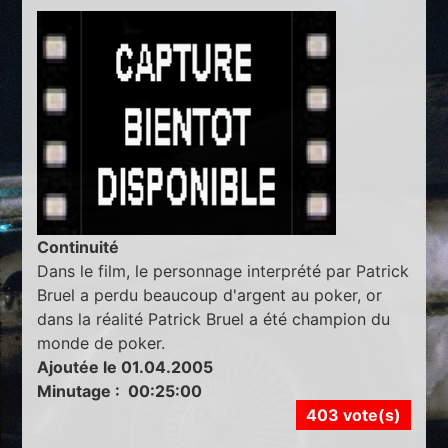
Continuité
Dans le film, le personnage interprété par Patrick
Bruel a perdu beaucoup d'argent au poker, or
dans la réalité Patrick Bruel a été champion du
monde de poker.
Ajoutée le 01.04.2005
Minutage : 00:25:00
403 vote(s)