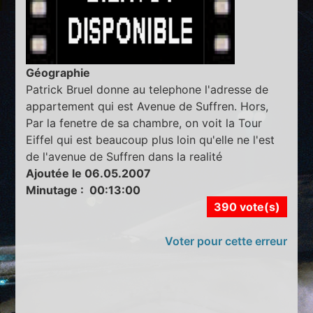
Géographie
Patrick Bruel donne au telephone l'adresse de
appartement qui est Avenue de Suffren. Hors,
Par la fenetre de sa chambre, on voit la Tour
Eiffel qui est beaucoup plus loin qu'elle ne l'est
de l'avenue de Suffren dans la realité
Ajoutée le 06.05.2007
Minutage : 00:13:00
390 vote(s)
Voter pour cette erreur