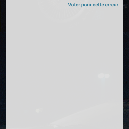
Voter pour cette erreur