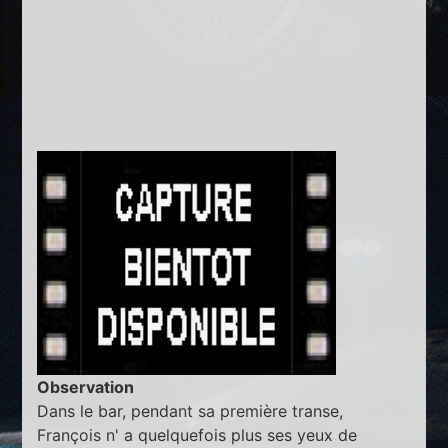
Observation
Dans le bar, pendant sa première transe,
François n' a quelquefois plus ses yeux de