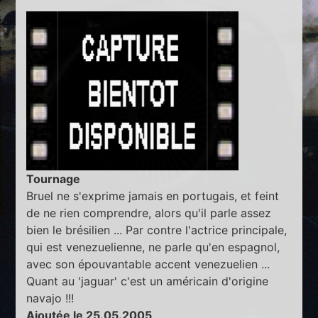
Tournage
Bruel ne s'exprime jamais en portugais, et feint
de ne rien comprendre, alors qu'il parle assez
bien le brésilien ... Par contre l'actrice principale,
qui est venezuelienne, ne parle qu'en espagnol,
avec son épouvantable accent venezuelien ...
Quant au 'jaguar' c'est un américain d'origine
navajo !!!
Ajoutée le 25.05.2005