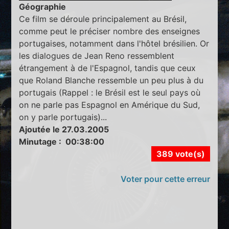
Géographie
Ce film se déroule principalement au Brésil,
comme peut le préciser nombre des enseignes
portugaises, notamment dans l'hôtel brésilien. Or
les dialogues de Jean Reno ressemblent
étrangement à de l'Espagnol, tandis que ceux
que Roland Blanche ressemble un peu plus à du
portugais (Rappel : le Brésil est le seul pays où
on ne parle pas Espagnol en Amérique du Sud,
on y parle portugais)...
Ajoutée le 27.03.2005
Minutage : 00:38:00
389 vote(s)
Voter pour cette erreur