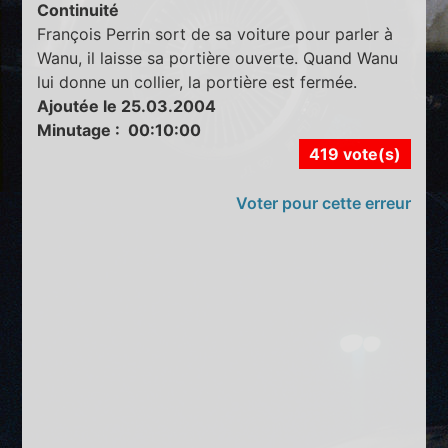
Continuité
François Perrin sort de sa voiture pour parler à
Wanu, il laisse sa portière ouverte. Quand Wanu
lui donne un collier, la portière est fermée.
Ajoutée le 25.03.2004
Minutage : 00:10:00
419 vote(s)
Voter pour cette erreur