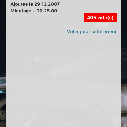
Ajoutée le 29.12.2007
Minutage : 00:25:00
405 vote(s)
Voter pour cette erreur