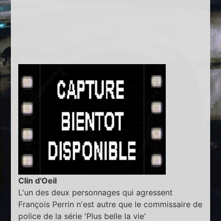
Clin d'Oeil
L'un des deux personnages qui agressent
François Perrin n'est autre que le commissaire de
police de la série 'Plus belle la vie'