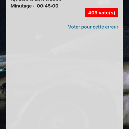
Minutage : 00:45:00
409 vote(s)
Voter pour cette erreur