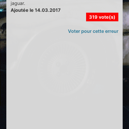
jaguar.
Ajoutée le 14.03.2017
319 vote(s)
Voter pour cette erreur