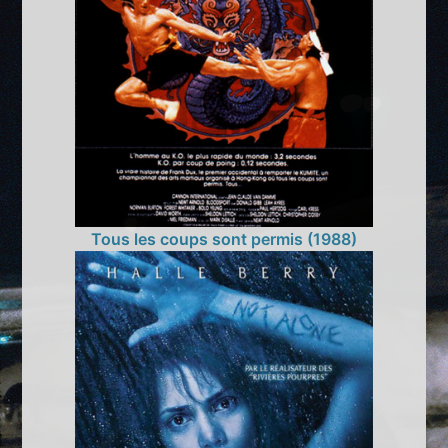
Tous les coups sont permis (1988)