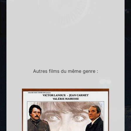
Autres films du même genre :