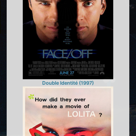
Double Identité (1997)