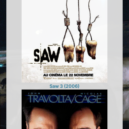
Saw 3 (2006)