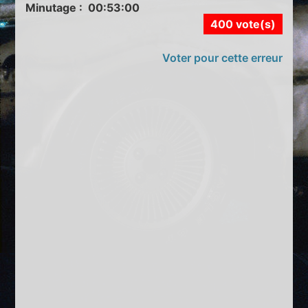
Minutage : 00:53:00
400 vote(s)
Voter pour cette erreur