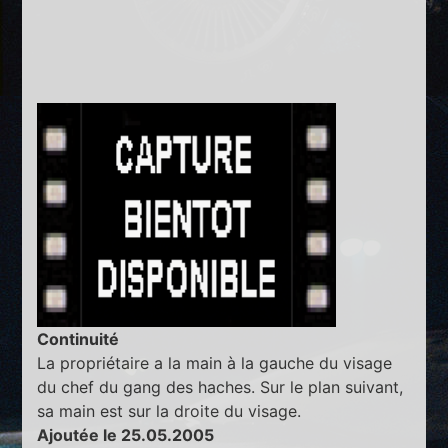
Continuité
La propriétaire a la main à la gauche du visage
du chef du gang des haches. Sur le plan suivant,
sa main est sur la droite du visage.
Ajoutée le 25.05.2005