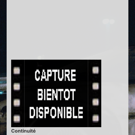
Continuité