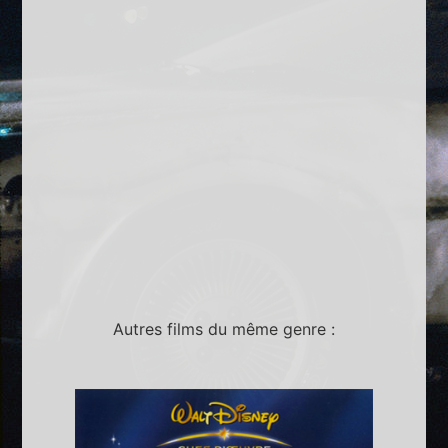
Autres films du même genre :