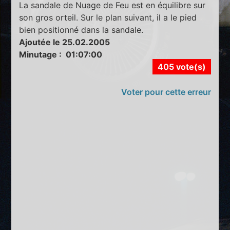
La sandale de Nuage de Feu est en équilibre sur
son gros orteil. Sur le plan suivant, il a le pied
bien positionné dans la sandale.
Ajoutée le 25.02.2005
Minutage : 01:07:00
405 vote(s)
Voter pour cette erreur