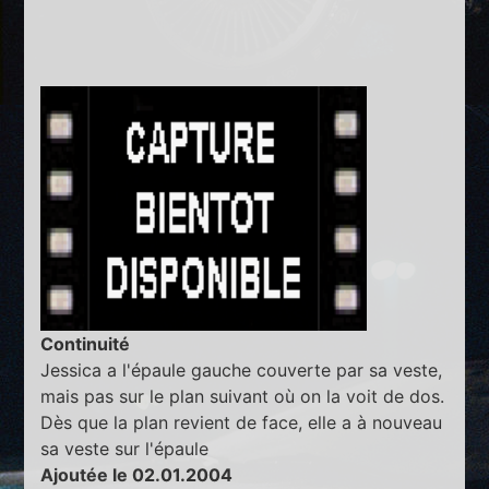
Continuité
Jessica a l'épaule gauche couverte par sa veste,
mais pas sur le plan suivant où on la voit de dos.
Dès que la plan revient de face, elle a à nouveau
sa veste sur l'épaule
Ajoutée le 02.01.2004