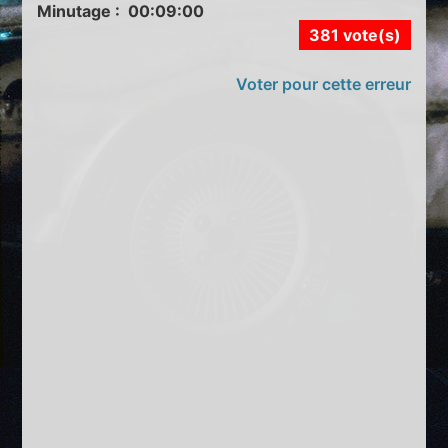
Minutage : 00:09:00
381 vote(s)
Voter pour cette erreur