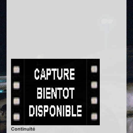
Continuité