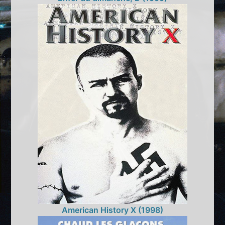
American History X (1998)