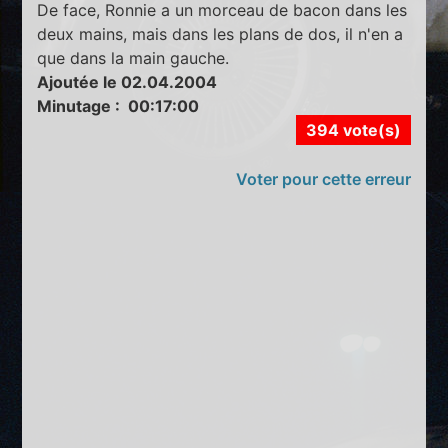
De face, Ronnie a un morceau de bacon dans les
deux mains, mais dans les plans de dos, il n'en a
que dans la main gauche.
Ajoutée le 02.04.2004
Minutage : 00:17:00
394 vote(s)
Voter pour cette erreur