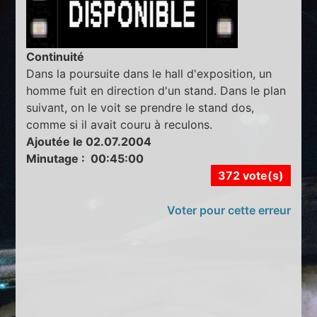
Continuité
Dans la poursuite dans le hall d'exposition, un
homme fuit en direction d'un stand. Dans le plan
suivant, on le voit se prendre le stand dos,
comme si il avait couru à reculons.
Ajoutée le 02.07.2004
Minutage : 00:45:00
372 vote(s)
Voter pour cette erreur