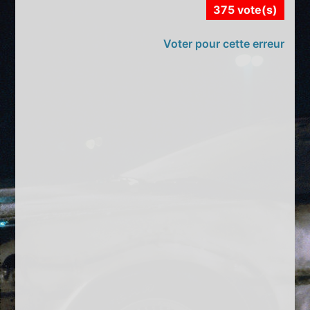
375 vote(s)
Voter pour cette erreur