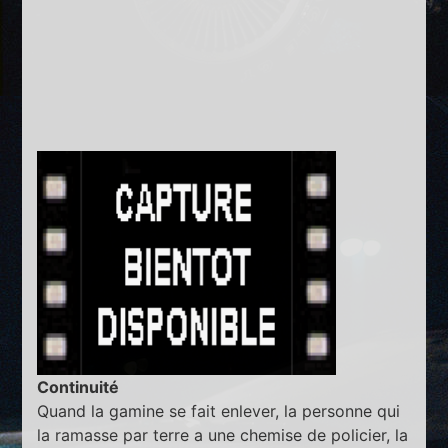
Continuité
Quand la gamine se fait enlever, la personne qui
la ramasse par terre a une chemise de policier, la