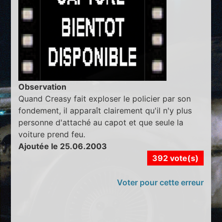
Observation
Quand Creasy fait exploser le policier par son
fondement, il apparaît clairement qu'il n'y plus
personne d'attaché au capot et que seule la
voiture prend feu.
Ajoutée le 25.06.2003
392 vote(s)
Voter pour cette erreur