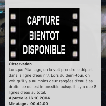
Observation
Lorsque Pita nage, on la voit prendre le départ
dans la ligne d'eau n°7. Lors du demi-tour, on
voit qu'il y a au moins deux rangées d'eau à sa
droite, ce qui est impossible puisqu'il n'y a que 8
lignes d'eau au total.
Ajoutée le 16.10.2004
Minutage : 00:42:00