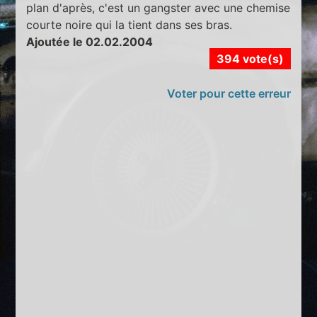
plan d'après, c'est un gangster avec une chemise
courte noire qui la tient dans ses bras.
Ajoutée le 02.02.2004
394 vote(s)
Voter pour cette erreur