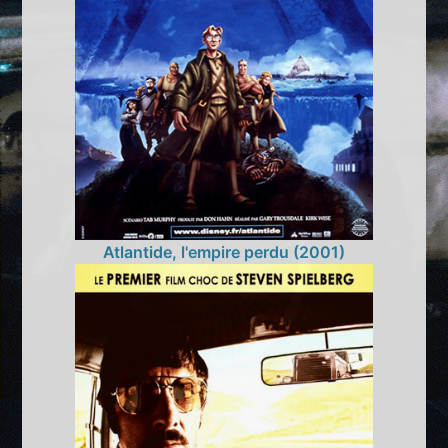
Atlantide, l'empire perdu (2001)