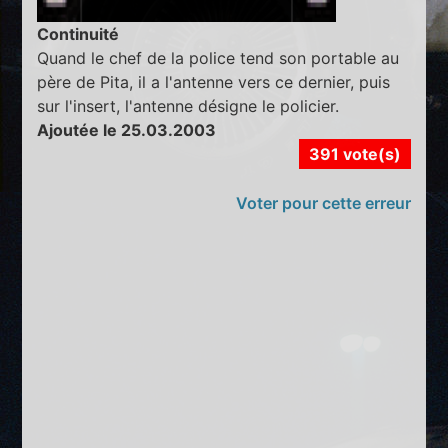
Continuité
Quand le chef de la police tend son portable au
père de Pita, il a l'antenne vers ce dernier, puis
sur l'insert, l'antenne désigne le policier.
Ajoutée le 25.03.2003
391 vote(s)
Voter pour cette erreur