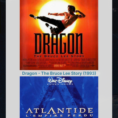
Dragon - The Bruce Lee Story (1993)