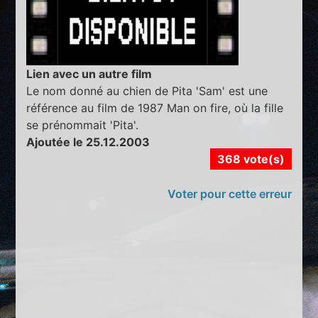
Lien avec un autre film
Le nom donné au chien de Pita 'Sam' est une
référence au film de 1987 Man on fire, où la fille
se prénommait 'Pita'.
Ajoutée le 25.12.2003
368 vote(s)
Voter pour cette erreur