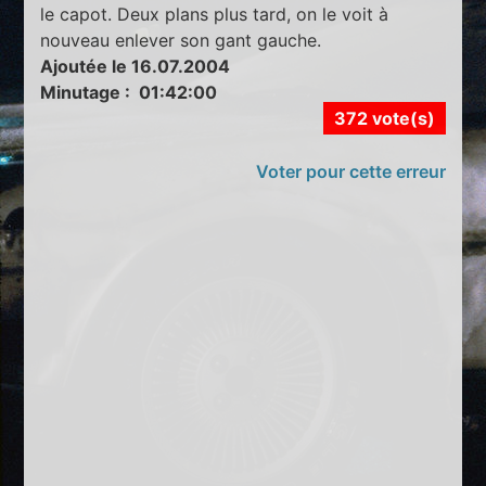
le capot. Deux plans plus tard, on le voit à
nouveau enlever son gant gauche.
Ajoutée le 16.07.2004
Minutage : 01:42:00
372 vote(s)
Voter pour cette erreur