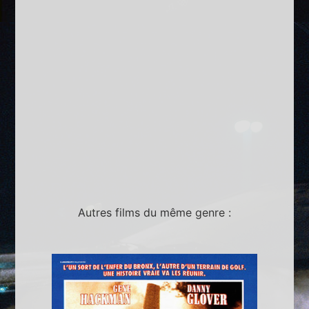
Autres films du même genre :