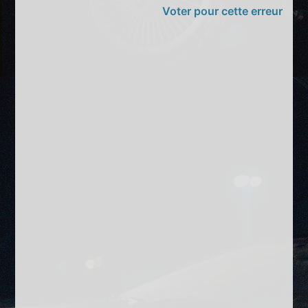
Voter pour cette erreur