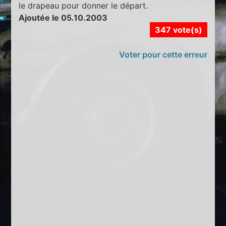
le drapeau pour donner le départ.
Ajoutée le 05.10.2003
347 vote(s)
Voter pour cette erreur