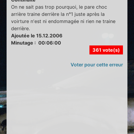
On ne sait pas trop pourquoi, le pare choc
arrière traine derrière la n°1 juste après la
voirture n'est ni endommagée ni rien ne traine
derrière.
Ajoutée le 15.12.2006
Minutage : 00:06:00
361 vote(s)
Voter pour cette erreur