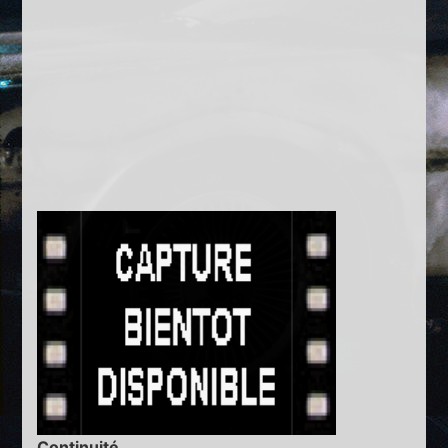
Continuité