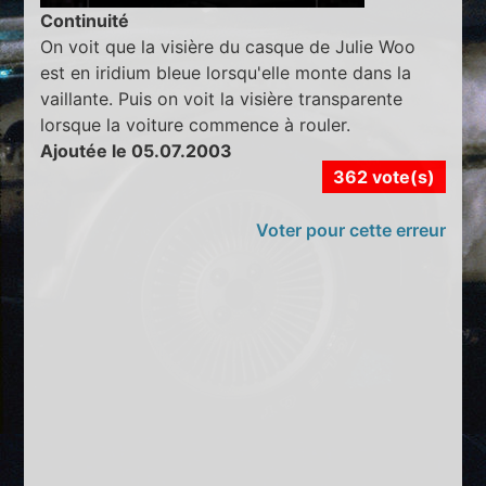
Continuité
On voit que la visière du casque de Julie Woo
est en iridium bleue lorsqu'elle monte dans la
vaillante. Puis on voit la visière transparente
lorsque la voiture commence à rouler.
Ajoutée le 05.07.2003
362 vote(s)
Voter pour cette erreur