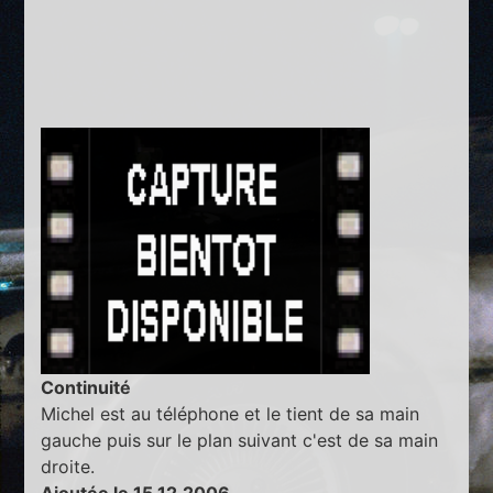
Continuité
Michel est au téléphone et le tient de sa main
gauche puis sur le plan suivant c'est de sa main
droite.
Ajoutée le 15.12.2006