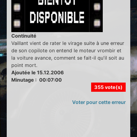
Continuité
Vaillant vient de rater le virage suite à une erreur
de son copilote on entend le moteur vrombir et
la voiture avance, comment se fait-il qu'il soit au
point mort.
Ajoutée le 15.12.2006
Minutage : 00:07:00
355 vote(s)
Voter pour cette erreur