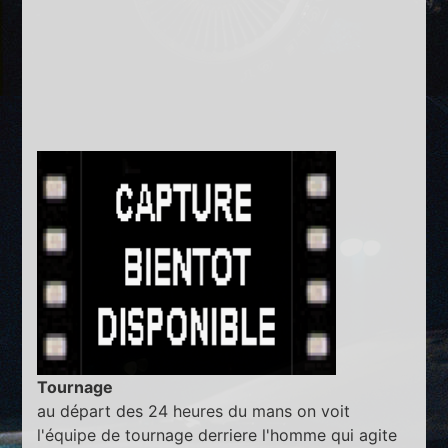
Tournage
au départ des 24 heures du mans on voit
l'équipe de tournage derriere l'homme qui agite