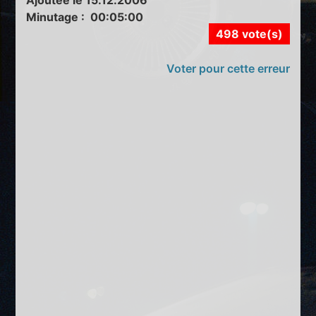
Minutage : 00:05:00
498 vote(s)
Voter pour cette erreur