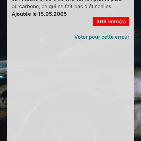
du carbone, ce qui ne fait pas d'étincelles.
Ajoutée le 15.05.2005
363 vote(s)
Voter pour cette erreur