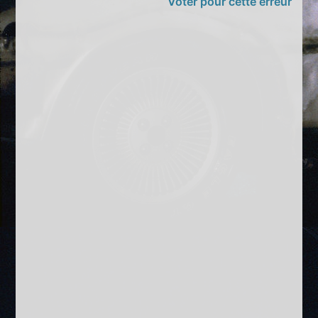
Voter pour cette erreur