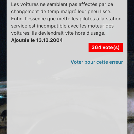
Les voitures ne semblent pas affectés par ce
changement de temp malgré leur pneu lisse.
Enfin, l'essence que mette les pilotes a la station
service est incompatible avec les moteur des
voitures: Ils deviendrait vite hors d'usage.
Ajoutée le 13.12.2004
364 vote(s)
Voter pour cette erreur