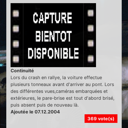
Continuité
Lors du crash en rallye, la voiture effectue
plusieurs tonneaux avant d'arriver au pont. Lors
des différentes vues,caméras embarquées et
extérieures, le pare-brise est tout d'abord brisé,
puis absent puis de nouveau là.
Ajoutée le 07.12.2004
369 vote(s)