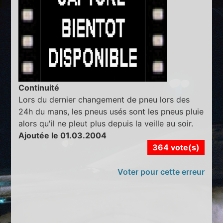
Continuité
Lors du dernier changement de pneu lors des
24h du mans, les pneus usés sont les pneus pluie
alors qu'il ne pleut plus depuis la veille au soir.
Ajoutée le 01.03.2004
364 vote(s)
Voter pour cette erreur