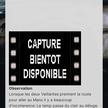
Observation
Lorsque les deux Vaillantes prennent la route
pour aller au Mans il y a beaucoup
d'incoherence: Le temp passe du clair au déluge.