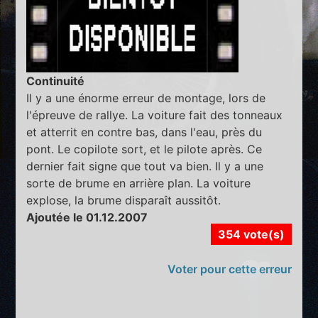
Continuité
Il y a une énorme erreur de montage, lors de
l'épreuve de rallye. La voiture fait des tonneaux
et atterrit en contre bas, dans l'eau, près du
pont. Le copilote sort, et le pilote après. Ce
dernier fait signe que tout va bien. Il y a une
sorte de brume en arrière plan. La voiture
explose, la brume disparaît aussitôt.
Ajoutée le 01.12.2007
354 vote(s)
Voter pour cette erreur