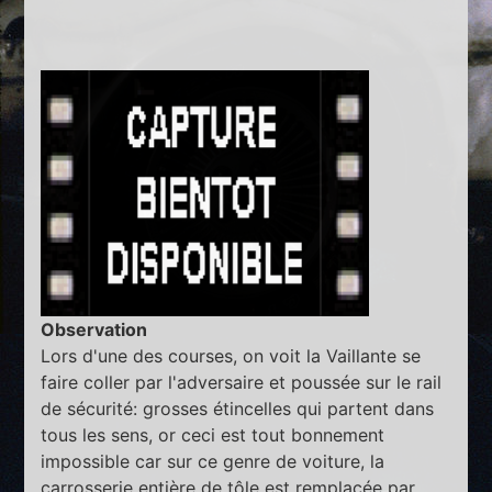
Observation
Lors d'une des courses, on voit la Vaillante se
faire coller par l'adversaire et poussée sur le rail
de sécurité: grosses étincelles qui partent dans
tous les sens, or ceci est tout bonnement
impossible car sur ce genre de voiture, la
carrosserie entière de tôle est remplacée par...