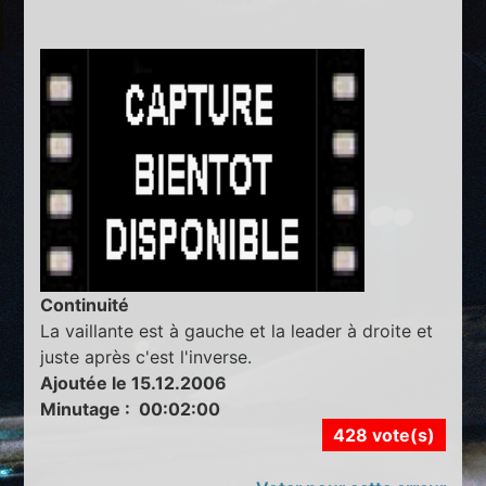
Continuité
La vaillante est à gauche et la leader à droite et
juste après c'est l'inverse.
Ajoutée le 15.12.2006
Minutage : 00:02:00
428 vote(s)