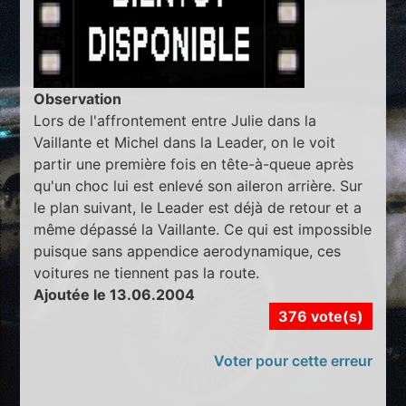
Observation
Lors de l'affrontement entre Julie dans la
Vaillante et Michel dans la Leader, on le voit
partir une première fois en tête-à-queue après
qu'un choc lui est enlevé son aileron arrière. Sur
le plan suivant, le Leader est déjà de retour et a
même dépassé la Vaillante. Ce qui est impossible
puisque sans appendice aerodynamique, ces
voitures ne tiennent pas la route.
Ajoutée le 13.06.2004
376 vote(s)
Voter pour cette erreur