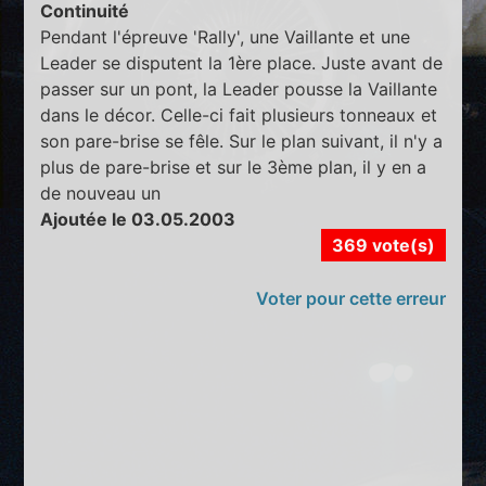
Continuité
Pendant l'épreuve 'Rally', une Vaillante et une
Leader se disputent la 1ère place. Juste avant de
passer sur un pont, la Leader pousse la Vaillante
dans le décor. Celle-ci fait plusieurs tonneaux et
son pare-brise se fêle. Sur le plan suivant, il n'y a
plus de pare-brise et sur le 3ème plan, il y en a
de nouveau un
Ajoutée le 03.05.2003
369 vote(s)
Voter pour cette erreur