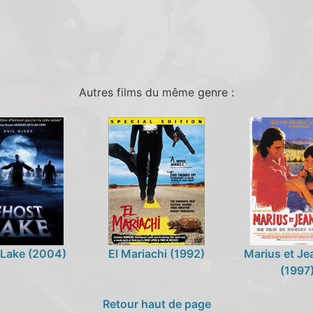
Autres films du même genre :
 Lake (2004)
El Mariachi (1992)
Marius et Je
(1997
Retour haut de page