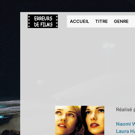
ACCUEIL
TITRE
GENRE
Réalisé
Naomi 
Laura H