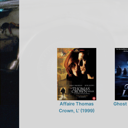
Affaire Thomas
Ghost
Crown, L' (1999)