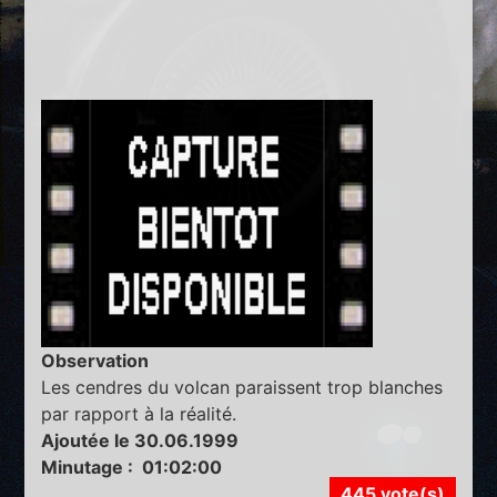
Observation
Les cendres du volcan paraissent trop blanches
par rapport à la réalité.
Ajoutée le 30.06.1999
Minutage : 01:02:00
445 vote(s)