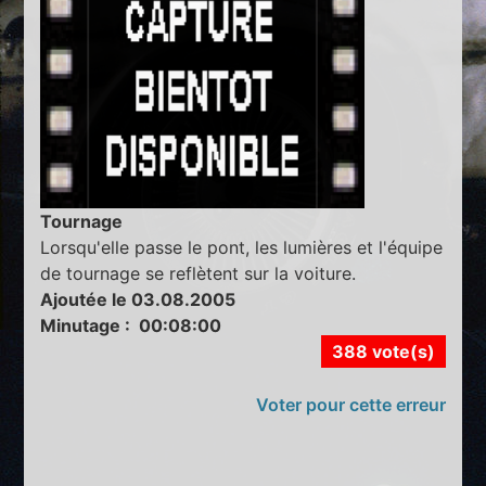
Tournage
Lorsqu'elle passe le pont, les lumières et l'équipe
de tournage se reflètent sur la voiture.
Ajoutée le 03.08.2005
Minutage : 00:08:00
388 vote(s)
Voter pour cette erreur