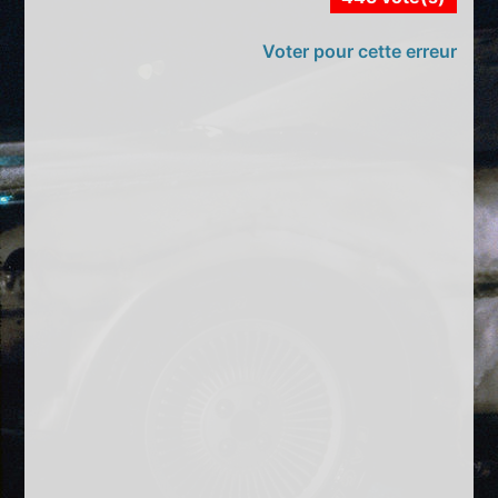
Voter pour cette erreur