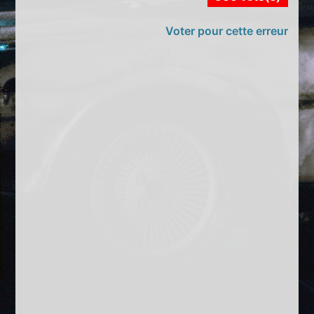
Voter pour cette erreur