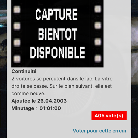
Continuité
2 voitures se percutent dans le lac. La vitre
droite se casse. Sur le plan suivant, elle est
comme neuve.
Ajoutée le 26.04.2003
Minutage : 01:01:00
405 vote(s)
Voter pour cette erreur