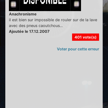
Anachronisme
il est bien sur impossible de rouler sur de la lave
avec des pneus caoutchous...
Ajoutée le 17.12.2007
401 vote(s)
Voter pour cette erreur