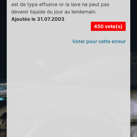
est de type effusive or la lave ne peut pas
devenir liquide du jour au lendemain.
Ajoutée le 31.07.2003
450 vote(s)
Voter pour cette erreur