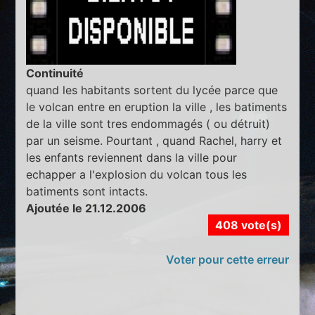
Continuité
quand les habitants sortent du lycée parce que
le volcan entre en eruption la ville , les batiments
de la ville sont tres endommagés ( ou détruit)
par un seisme. Pourtant , quand Rachel, harry et
les enfants reviennent dans la ville pour
echapper a l'explosion du volcan tous les
batiments sont intacts.
Ajoutée le 21.12.2006
408 vote(s)
Voter pour cette erreur