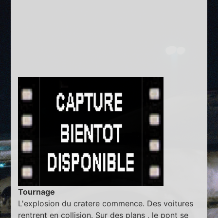
Tournage
L'explosion du cratere commence. Des voitures
rentrent en collision. Sur des plans , le pont se