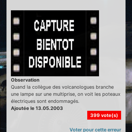
Observation
Quand la collègue des volcanologues branche
une lampe sur une multiprise, on voit les poteaux
électriques sont endommagés.
Ajoutée le 13.05.2003
399 vote(s)
Voter pour cette erreur