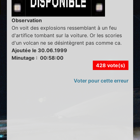
Observation
On voit des explosions ressemblant à un feu
d'artifice tombant sur la voiture. Or les scories
d'un volcan ne se désintègrent pas comme ca.
Ajoutée le 30.06.1999
Minutage : 00:58:00
428 vote(s)
Voter pour cette erreur