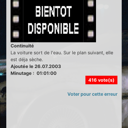
Continuité
La voiture sort de l'eau. Sur le plan suivant, elle
est déja sèche.
Ajoutée le 26.07.2003
Minutage : 01:01:00
416 vote(s)
Voter pour cette erreur