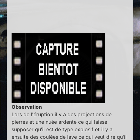
Observation
Lors de l'éruption il y a des projections de
pierres et une nuée ardente ce qui laisse
supposer qu'il est de type explosif et il y a
ensuite des coulées de lave ce qui veut dire qu'il