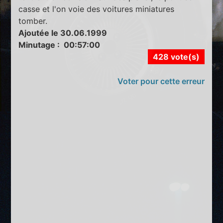
casse et l'on voie des voitures miniatures
tomber.
Ajoutée le 30.06.1999
Minutage : 00:57:00
428 vote(s)
Voter pour cette erreur