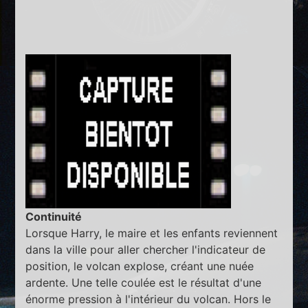
Continuité
Lorsque Harry, le maire et les enfants reviennent
dans la ville pour aller chercher l'indicateur de
position, le volcan explose, créant une nuée
ardente. Une telle coulée est le résultat d'une
énorme pression à l'intérieur du volcan. Hors le