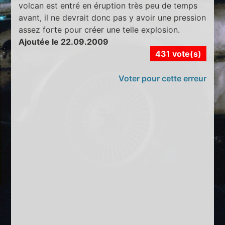
volcan est entré en éruption très peu de temps
avant, il ne devrait donc pas y avoir une pression
assez forte pour créer une telle explosion.
Ajoutée le 22.09.2009
431 vote(s)
Voter pour cette erreur