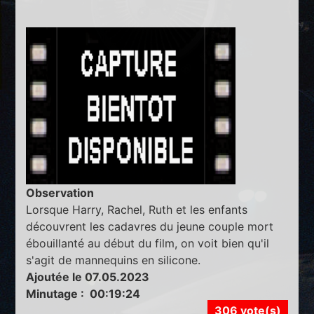
Observation
Lorsque Harry, Rachel, Ruth et les enfants
découvrent les cadavres du jeune couple mort
ébouillanté au début du film, on voit bien qu'il
s'agit de mannequins en silicone.
Ajoutée le 07.05.2023
Minutage : 00:19:24
306 vote(s)