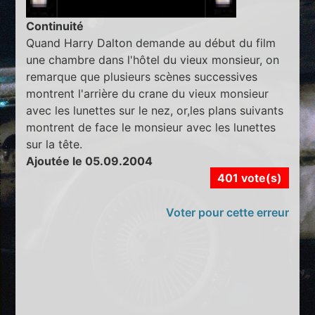
Continuité
Quand Harry Dalton demande au début du film
une chambre dans l'hôtel du vieux monsieur, on
remarque que plusieurs scènes successives
montrent l'arrière du crane du vieux monsieur
avec les lunettes sur le nez, or,les plans suivants
montrent de face le monsieur avec les lunettes
sur la tête.
Ajoutée le 05.09.2004
401 vote(s)
Voter pour cette erreur