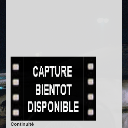
Continuité