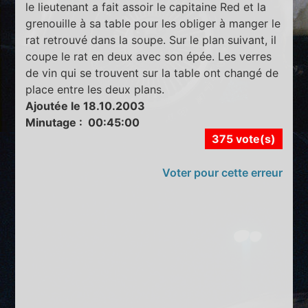
le lieutenant a fait assoir le capitaine Red et la
grenouille à sa table pour les obliger à manger le
rat retrouvé dans la soupe. Sur le plan suivant, il
coupe le rat en deux avec son épée. Les verres
de vin qui se trouvent sur la table ont changé de
place entre les deux plans.
Ajoutée le 18.10.2003
Minutage : 00:45:00
375 vote(s)
Voter pour cette erreur