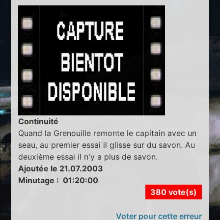
Continuité
Quand la Grenouille remonte le capitain avec un
seau, au premier essai il glisse sur du savon. Au
deuxième essai il n'y a plus de savon.
Ajoutée le 21.07.2003
Minutage : 01:20:00
380 vote(s)
Voter pour cette erreur