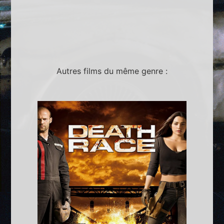
Autres films du même genre :