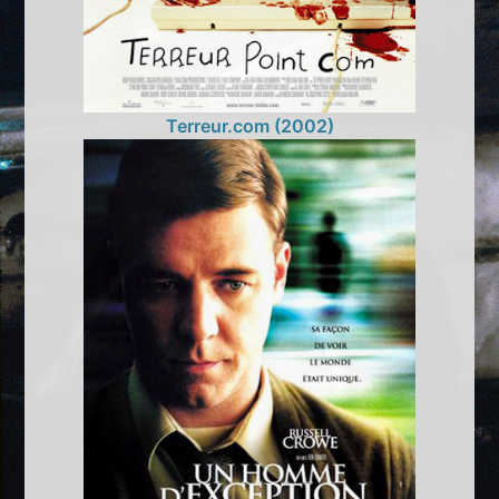
Terreur.com (2002)