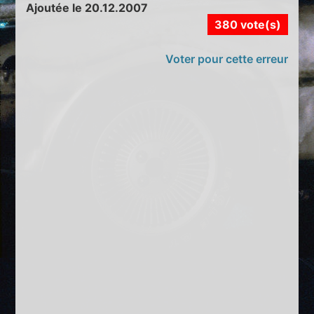
Ajoutée le 20.12.2007
380 vote(s)
Voter pour cette erreur