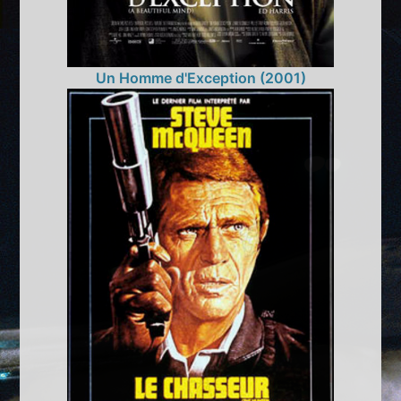
Un Homme d'Exception (2001)