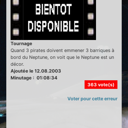
Tournage
Quand 3 pirates doivent emmener 3 barriques à
bord du Neptune, on voit que le Neptune est un
décor.
Ajoutée le 12.08.2003
Minutage : 01:08:34
363 vote(s)
Voter pour cette erreur