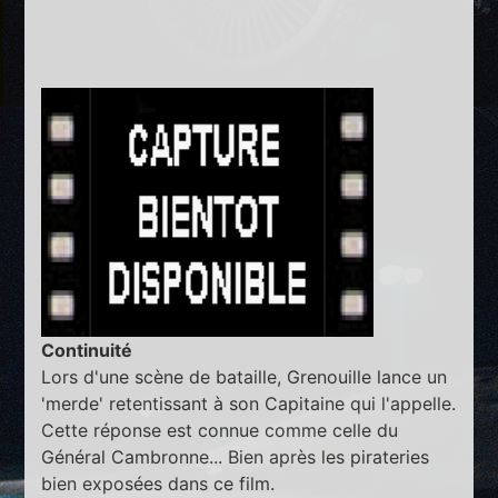
Continuité
Lors d'une scène de bataille, Grenouille lance un
'merde' retentissant à son Capitaine qui l'appelle.
Cette réponse est connue comme celle du
Général Cambronne... Bien après les pirateries
bien exposées dans ce film.