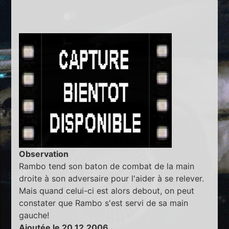
Observation
Rambo tend son baton de combat de la main
droite à son adversaire pour l'aider à se relever.
Mais quand celui-ci est alors debout, on peut
constater que Rambo s'est servi de sa main
gauche!
Ajoutée le 20.12.2006