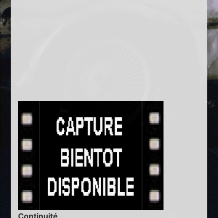
Continuité