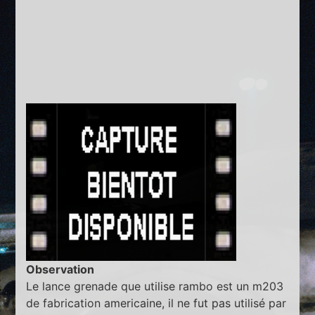
Observation
Le lance grenade que utilise rambo est un m203
de fabrication americaine, il ne fut pas utilisé par