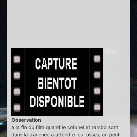
Observation
a la fin du film quand le colonel et rambo sont
dans la tranchée a attendre les russes, on peut