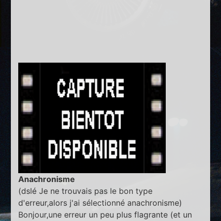
Anachronisme
(dslé Je ne trouvais pas le bon type
d'erreur,alors j'ai sélectionné anachronisme)
Bonjour,une erreur un peu plus flagrante (et un