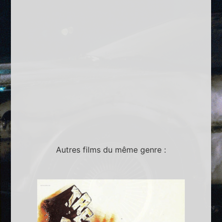
Autres films du même genre :