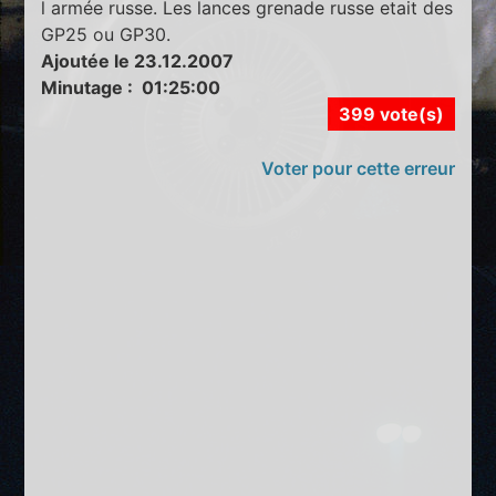
l armée russe. Les lances grenade russe etait des
GP25 ou GP30.
Ajoutée le 23.12.2007
Minutage : 01:25:00
399 vote(s)
Voter pour cette erreur