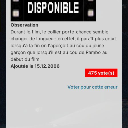
Observation
Durant le film, le collier porte-chance semble
changer de longueur: en effet, il paraît plus court
lorsqu'à la fin on l'aperçoit au cou du jeune
garçon que lorsqu'il est au cou de Rambo au
début du film.
Ajoutée le 15.12.2006
475 vote(s)
Voter pour cette erreur