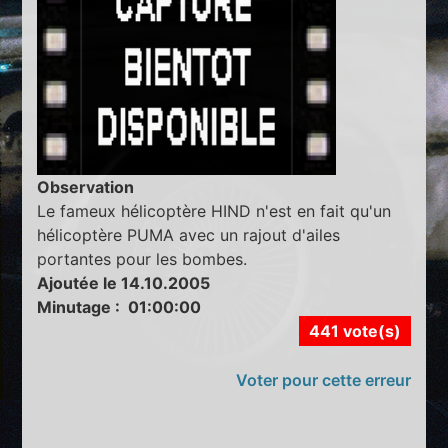
Observation
Le fameux hélicoptère HIND n'est en fait qu'un
hélicoptère PUMA avec un rajout d'ailes
portantes pour les bombes.
Ajoutée le 14.10.2005
Minutage : 01:00:00
441 vote(s)
Voter pour cette erreur