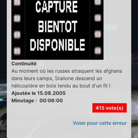
Continuité
Au moment où les russes attaquent les afghans
dans leurs camps, Stallone descend un
hélicoptère en bois tendu au bout d'un fil !
Ajoutée le 15.08.2005
Minutage : 00:06:00
415 vote(s)
Voter pour cette erreur