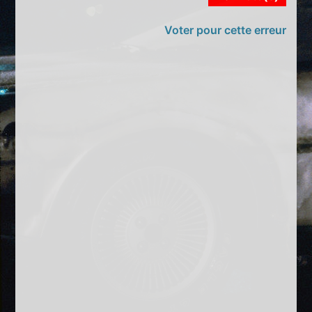
Voter pour cette erreur