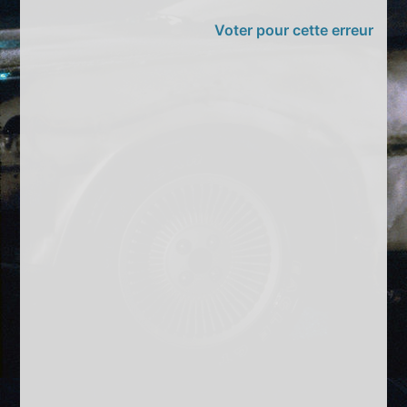
Voter pour cette erreur