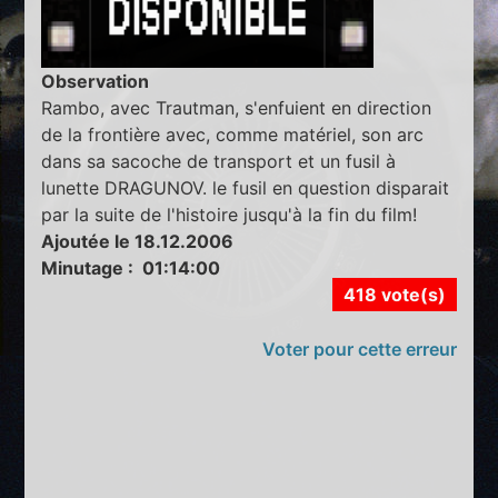
Observation
Rambo, avec Trautman, s'enfuient en direction
de la frontière avec, comme matériel, son arc
dans sa sacoche de transport et un fusil à
lunette DRAGUNOV. le fusil en question disparait
par la suite de l'histoire jusqu'à la fin du film!
Ajoutée le 18.12.2006
Minutage : 01:14:00
418 vote(s)
Voter pour cette erreur