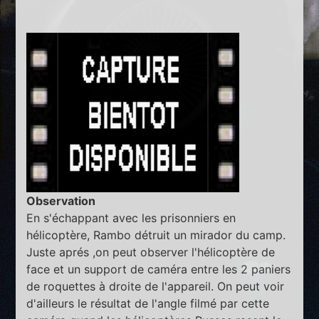
Observation
En s'échappant avec les prisonniers en
hélicoptère, Rambo détruit un mirador du camp.
Juste aprés ,on peut observer l'hélicoptère de
face et un support de caméra entre les 2 paniers
de roquettes à droite de l'appareil. On peut voir
d'ailleurs le résultat de l'angle filmé par cette