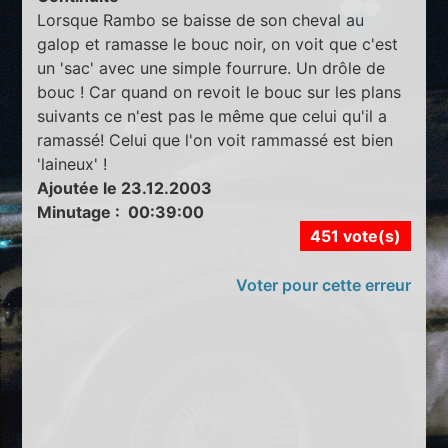
Lorsque Rambo se baisse de son cheval au
galop et ramasse le bouc noir, on voit que c'est
un 'sac' avec une simple fourrure. Un drôle de
bouc ! Car quand on revoit le bouc sur les plans
suivants ce n'est pas le même que celui qu'il a
ramassé! Celui que l'on voit rammassé est bien
'laineux' !
Ajoutée le 23.12.2003
Minutage : 00:39:00
451 vote(s)
Voter pour cette erreur