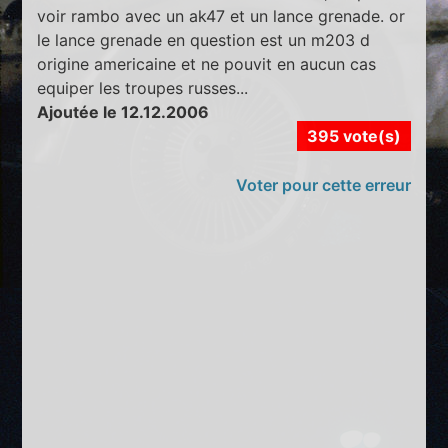
voir rambo avec un ak47 et un lance grenade. or
le lance grenade en question est un m203 d
origine americaine et ne pouvit en aucun cas
equiper les troupes russes...
Ajoutée le 12.12.2006
395 vote(s)
Voter pour cette erreur