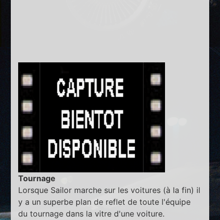
Tournage
Lorsque Sailor marche sur les voitures (à la fin) il
y a un superbe plan de reflet de toute l'équipe
du tournage dans la vitre d'une voiture.