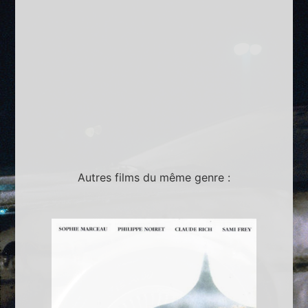
Autres films du même genre :