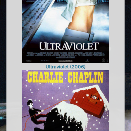
Ultraviolet (2006)