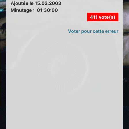
Ajoutée le 15.02.2003
Minutage : 01:30:00
411 vote(s)
Voter pour cette erreur