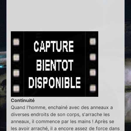
Continuité
Quand l'homme, enchainé avec des anneaux a
diverses endroits de son corps, s'arrache les
anneaux, il commence par les mains ! Après se
les avoir arraché, il a encore assez de force dans