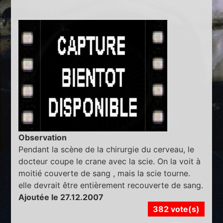
Observation
Pendant la scène de la chirurgie du cerveau, le
docteur coupe le crane avec la scie. On la voit à
moitié couverte de sang , mais la scie tourne.
elle devrait être entièrement recouverte de sang.
Ajoutée le 27.12.2007
382 vote(s)