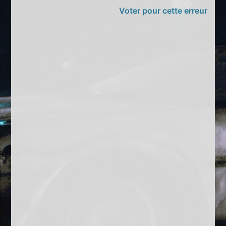
Voter pour cette erreur