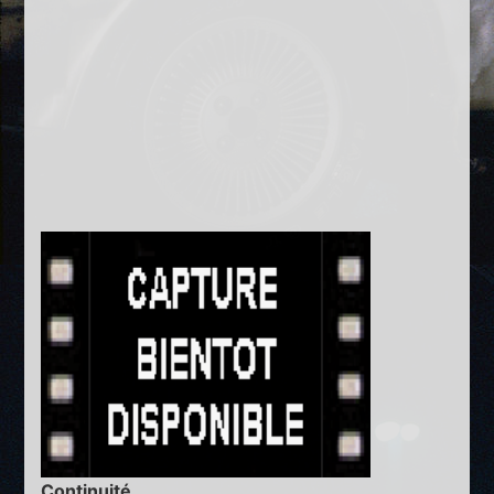
Continuité