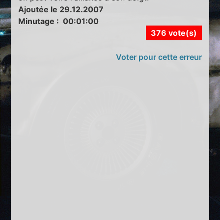
Ajoutée le 29.12.2007
Minutage : 00:01:00
376 vote(s)
Voter pour cette erreur