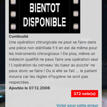
Continuité
Une opération chirurgicale ne peut se faire dans
une pièce non stérilisée !! Il en est de même pour
les instruments chirurgicaux ! De plus, même un
médecin qualifié ne peux faire une opération seul
! L'opération du cerveau 'du tueur au puzzle' ne
peux donc se faire ! Ou si elle se fait ... le patient
mourra car les règles d'hygiène ne sont pas
respectées .
Ajoutée le 07.12.2006
372 vote(s)
Voter pour cette erreur