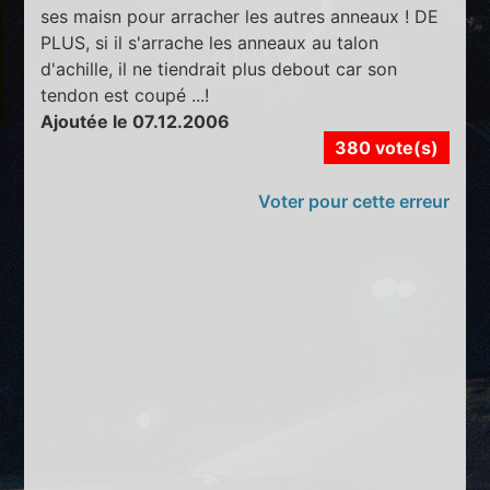
ses maisn pour arracher les autres anneaux ! DE
PLUS, si il s'arrache les anneaux au talon
d'achille, il ne tiendrait plus debout car son
tendon est coupé ...!
Ajoutée le 07.12.2006
380 vote(s)
Voter pour cette erreur