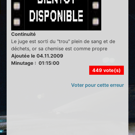
Continuité
Le juge est sorti du "trou" plein de sang et de
déchets, or sa chemise est comme propre
Ajoutée le 04.11.2009
Minutage : 01:15:00
449 vote(s)
Voter pour cette erreur