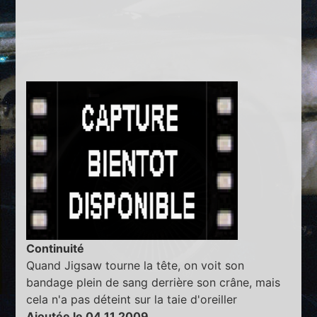
Continuité
Quand Jigsaw tourne la tête, on voit son
bandage plein de sang derrière son crâne, mais
cela n'a pas déteint sur la taie d'oreiller
Ajoutée le 04.11.2009