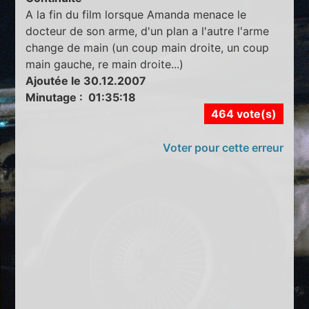
A la fin du film lorsque Amanda menace le
docteur de son arme, d'un plan a l'autre l'arme
change de main (un coup main droite, un coup
main gauche, re main droite...)
Ajoutée le 30.12.2007
Minutage : 01:35:18
464 vote(s)
Voter pour cette erreur