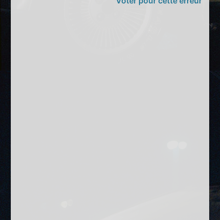
Voter pour cette erreur