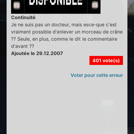
Continuité
Je ne suis pas un docteur, mais esce-que c'est
vraiment possible d'enlever un morceau de crâne
?? Seule, en plus, comme le dit le commentaire
d'avant ??
Ajoutée le 29.12.2007
401 vote(s)
Voter pour cette erreur