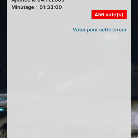
Minutage : 01:33:00
456 vote(s)
Voter pour cette erreur