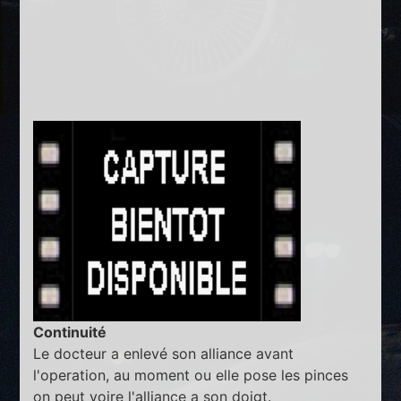
Continuité
Le docteur a enlevé son alliance avant
l'operation, au moment ou elle pose les pinces
on peut voire l'alliance a son doigt.