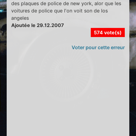
des plaques de police de new york, alor que les
voitures de police que l'on voit son de los
angeles
Ajoutée le 29.12.2007
574 vote(s)
Voter pour cette erreur