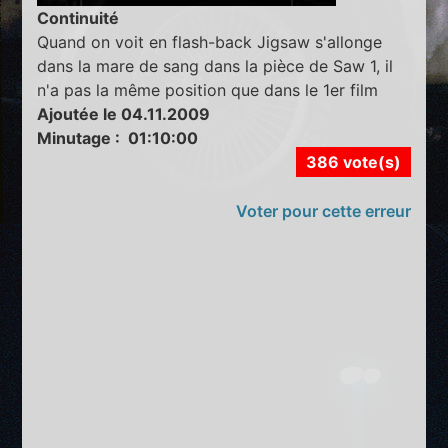
Continuité
Quand on voit en flash-back Jigsaw s'allonge
dans la mare de sang dans la pièce de Saw 1, il
n'a pas la même position que dans le 1er film
Ajoutée le 04.11.2009
Minutage : 01:10:00
386 vote(s)
Voter pour cette erreur