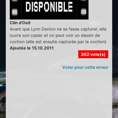
Clin d'Oeil
Avant que Lynn Denlon ne se fasse capturer, elle
ouvre son casier et on peut voir un dessin de
cochon (elle est ensuite capturée par le cochon)
Ajoutée le 15.10.2011
362 vote(s)
Voter pour cette erreur