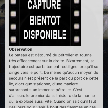
Observation
Le bateau est détourné du pétrolier et tourne
très efficacement sur la droite. Bizarrement, sa
trajectoire est parfaitement rectiligne lorsqu'il se
dirige vers le port. De même qu'aucun moyen de
secours n'est présent de la part du port de cette
ile, alors que stationne, d'une manière
surprenante, un immense pétrolier. C'est
d'ailleurs le premier dans l'histoire de la marine
qui a explosé aussi vite. Quand on sait qu'il faut
des jours pour venir à bout des flammes en cas