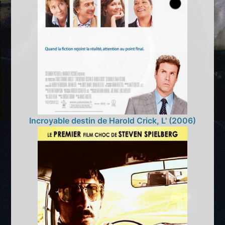
Incroyable destin de Harold Crick, L' (2006)