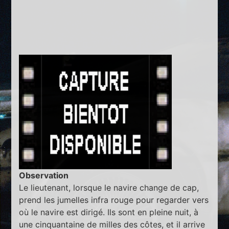
Observation
Le lieutenant, lorsque le navire change de cap,
prend les jumelles infra rouge pour regarder vers
où le navire est dirigé. Ils sont en pleine nuit, à
une cinquantaine de milles des côtes, et il arrive