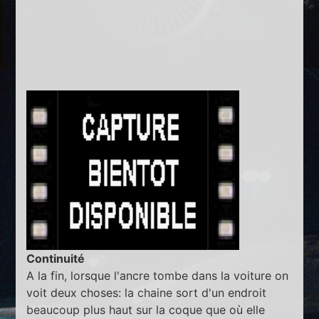
Continuité
A la fin, lorsque l'ancre tombe dans la voiture on
voit deux choses: la chaine sort d'un endroit
beaucoup plus haut sur la coque que où elle