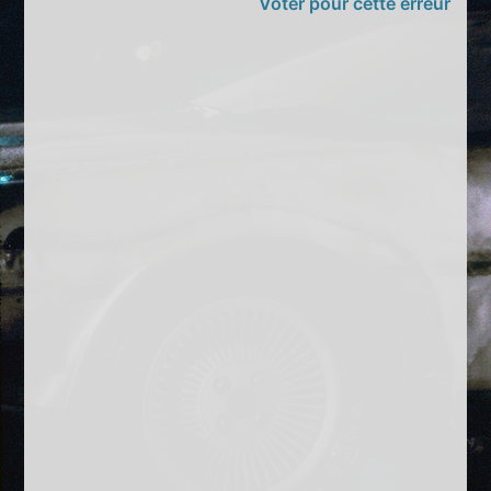
Voter pour cette erreur