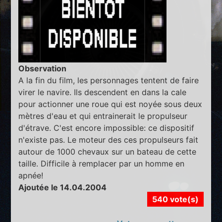
Observation
A la fin du film, les personnages tentent de faire
virer le navire. Ils descendent en dans la cale
pour actionner une roue qui est noyée sous deux
mètres d'eau et qui entrainerait le propulseur
d'étrave. C'est encore impossible: ce dispositif
n'existe pas. Le moteur des ces propulseurs fait
autour de 1000 chevaux sur un bateau de cette
taille. Difficile à remplacer par un homme en
apnée!
Ajoutée le 14.04.2004
540 vote(s)