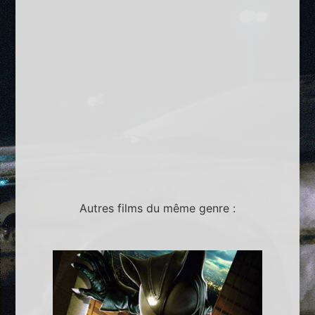
Autres films du même genre :