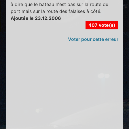
à dire que le bateau n'est pas sur la route du
port mais sur la route des falaises à côté.
Ajoutée le 23.12.2006
407 vote(s)
Voter pour cette erreur