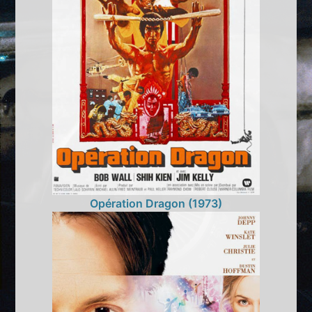
Opération Dragon (1973)