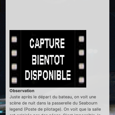
Observation
Juste après le départ du bateau, on voit une
scène de nuit dans la passerelle du Seabourn
legend (Poste de pilotage). On voit que la salle