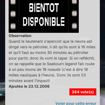
Observation
Quand le lieutenant s'apercoit que le navire est
dirigé vers le pétrolier, il dit qu'ils sont à 16 miles
et qu'il faut au moins 30 minutes au pétrolier
pour partir, donc ils vont le taper. Si on refléchit,
on se rappelle que le Seabourn legend fait route
à un peu moins de 18 noeuds (c'est à dire 18
milles nautiques à l'heure). Donc ils sont 53
minutes avant l'impact!
Ajoutée le 23.12.2006
384 vote(s)
Voter pour cette erreur