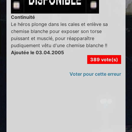
Continuité
Le héros plonge dans les cales et enlève sa
chemise blanche pour exposer son torse
puissant et musclé, pour réapparaître
pudiquement vêtu d'une chemise blanche !!
Ajoutée le 03.04.2005
389 vote(s)
Voter pour cette erreur