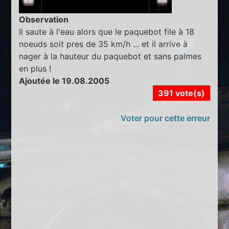
Observation
Il saute à l'eau alors que le paquebot file à 18
noeuds soit pres de 35 km/h ... et il arrive à
nager à la hauteur du paquebot et sans palmes
en plus !
Ajoutée le 19.08.2005
391 vote(s)
Voter pour cette erreur