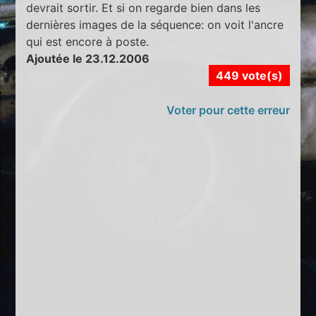
devrait sortir. Et si on regarde bien dans les
dernières images de la séquence: on voit l'ancre
qui est encore à poste.
Ajoutée le 23.12.2006
449 vote(s)
Voter pour cette erreur