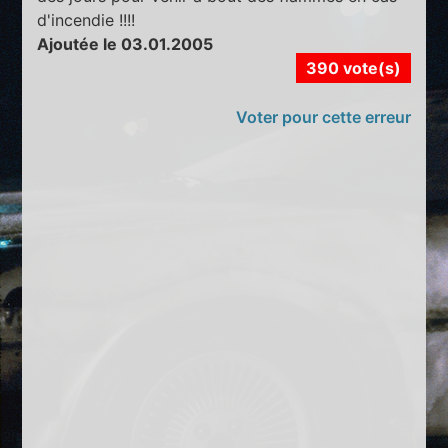
d'incendie !!!!
Ajoutée le 03.01.2005
390 vote(s)
Voter pour cette erreur