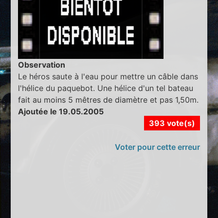
Observation
Le héros saute à l'eau pour mettre un câble dans
l'hélice du paquebot. Une hélice d'un tel bateau
fait au moins 5 mêtres de diamètre et pas 1,50m.
Ajoutée le 19.05.2005
393 vote(s)
Voter pour cette erreur