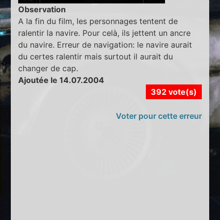
Observation
A la fin du film, les personnages tentent de
ralentir la navire. Pour celà, ils jettent un ancre
du navire. Erreur de navigation: le navire aurait
du certes ralentir mais surtout il aurait du
changer de cap.
Ajoutée le 14.07.2004
392 vote(s)
Voter pour cette erreur