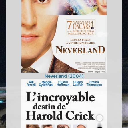
Neverland (2004)