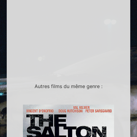
Autres films du même genre :