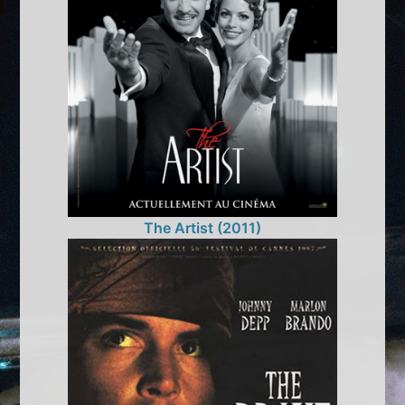
The Artist (2011)