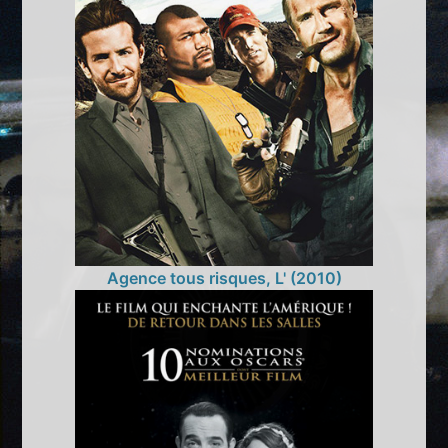
Agence tous risques, L' (2010)