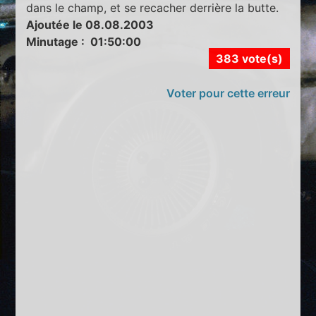
dans le champ, et se recacher derrière la butte.
Ajoutée le 08.08.2003
Minutage : 01:50:00
383 vote(s)
Voter pour cette erreur