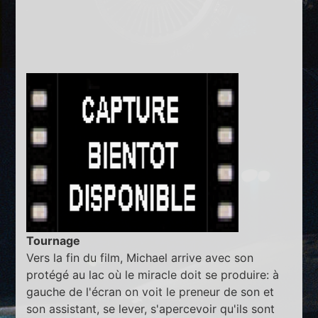
Tournage
Vers la fin du film, Michael arrive avec son
protégé au lac où le miracle doit se produire: à
gauche de l'écran on voit le preneur de son et
son assistant, se lever, s'apercevoir qu'ils sont