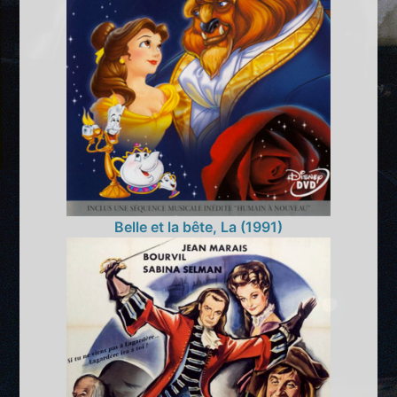
Belle et la bête, La (1991)