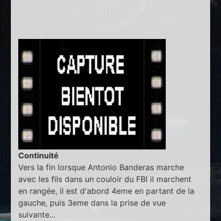
Continuité
Vers la fin lorsque Antonio Banderas marche
avec les fils dans un couloir du FBI il marchent
en rangée, il est d'abord 4eme en partant de la
gauche, puis 3eme dans la prise de vue
suivante...