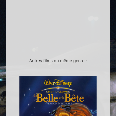
Autres films du même genre :