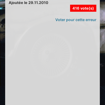
Ajoutée le 29.11.2010
416 vote(s)
Voter pour cette erreur