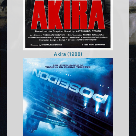
Akira (1988)