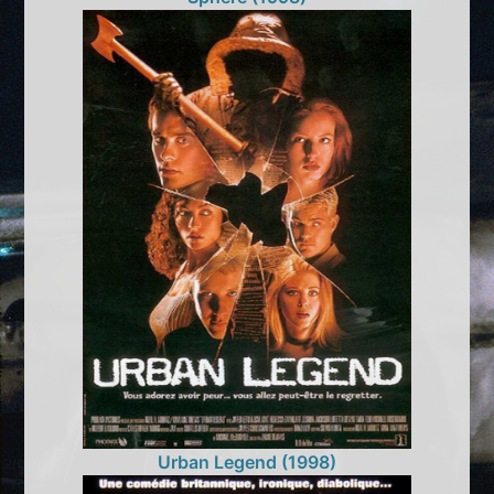
Urban Legend (1998)