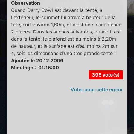
Observation
Quand Darry Cowl est devant la tente, à
l'extérieur, le sommet lui arrive à hauteur de la
tete, soit environ 1,60m, et c'est une 'canadienne
2 places. Dans les scenes suivantes, quand il est
dans la tente, le plafond est au moins à 2,20m
de hauteur, et la surface est d'au moins 2m sur
4, soit les dimensons d'une tres grande tente !
Ajoutée le 20.12.2006
Minutage : 01:15:00
395 vote(s)
Voter pour cette erreur