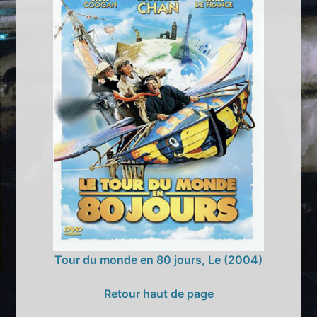
Tour du monde en 80 jours, Le (2004)
Retour haut de page