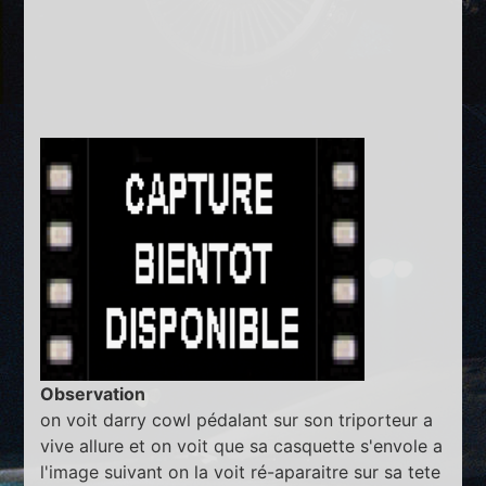
Observation
on voit darry cowl pédalant sur son triporteur a
vive allure et on voit que sa casquette s'envole a
l'image suivant on la voit ré-aparaitre sur sa tete