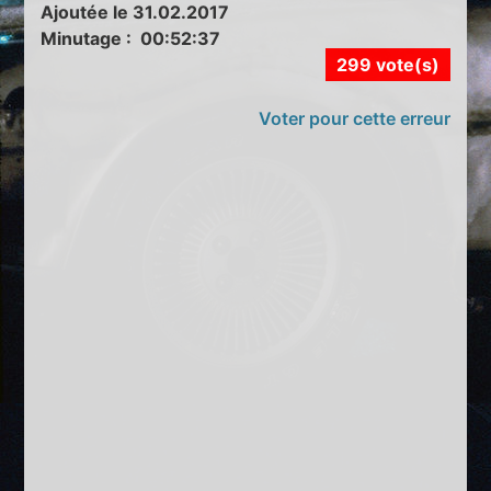
Ajoutée le 31.02.2017
Minutage : 00:52:37
299 vote(s)
Voter pour cette erreur