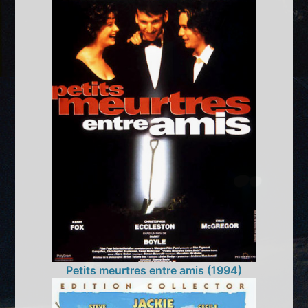
Petits meurtres entre amis (1994)