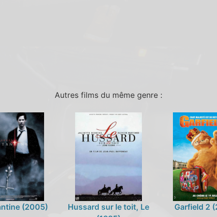
Autres films du même genre :
ntine (2005)
Hussard sur le toit, Le
Garfield 2 