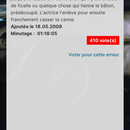
de ficelle ou quelque chose qui tienne le bâton,
prédécoupé. L'actrice l'enlève pour ensuite
franchement casser la canne.
Ajoutée le 18.05.2009
Minutage : 01:18:05
410 vote(s)
Voter pour cette erreur