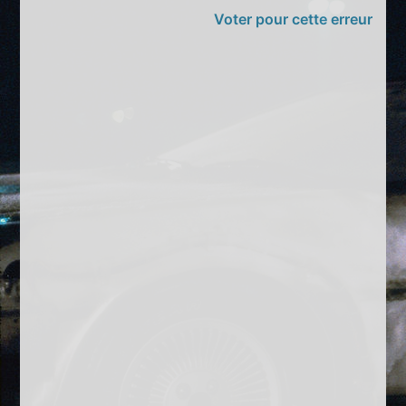
Voter pour cette erreur