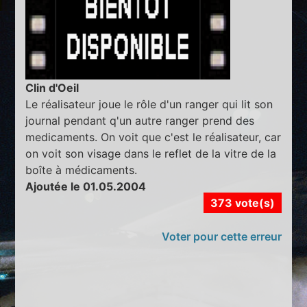
Clin d'Oeil
Le réalisateur joue le rôle d'un ranger qui lit son
journal pendant q'un autre ranger prend des
medicaments. On voit que c'est le réalisateur, car
on voit son visage dans le reflet de la vitre de la
boîte à médicaments.
Ajoutée le 01.05.2004
373 vote(s)
Voter pour cette erreur