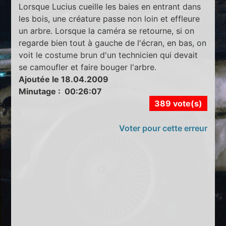
Lorsque Lucius cueille les baies en entrant dans
les bois, une créature passe non loin et effleure
un arbre. Lorsque la caméra se retourne, si on
regarde bien tout à gauche de l'écran, en bas, on
voit le costume brun d'un technicien qui devait
se camoufler et faire bouger l'arbre.
Ajoutée le 18.04.2009
Minutage : 00:26:07
389 vote(s)
Voter pour cette erreur