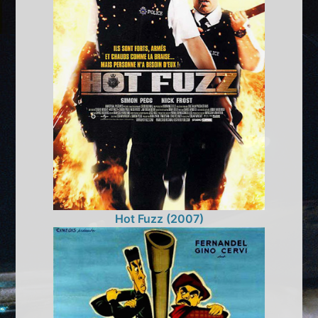
Hot Fuzz (2007)