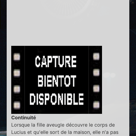
Continuité
Lorsque la fille aveugle découvre le corps de
Lucius et qu'elle sort de la maison, elle n'a pas