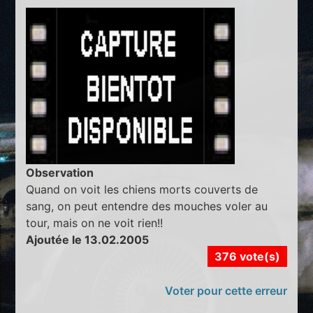
Observation
Quand on voit les chiens morts couverts de
sang, on peut entendre des mouches voler au
tour, mais on ne voit rien!!
Ajoutée le 13.02.2005
376 vote(s)
Voter pour cette erreur