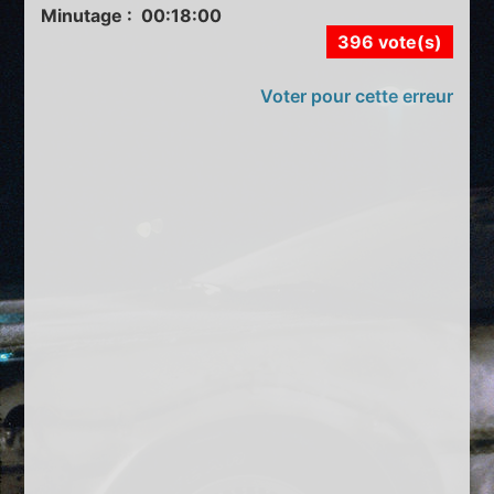
Minutage : 00:18:00
396 vote(s)
Voter pour cette erreur