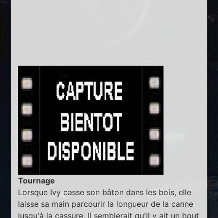
Tournage
Lorsque Ivy casse son bâton dans les bois, elle
laisse sa main parcourir la longueur de la canne
jusqu'à la cassure. Il semblerait qu'il y ait un bout