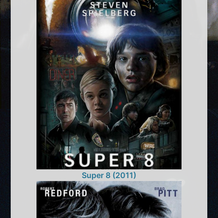
Super 8 (2011)