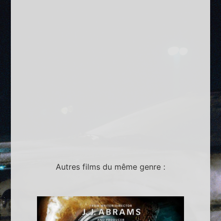
Autres films du même genre :