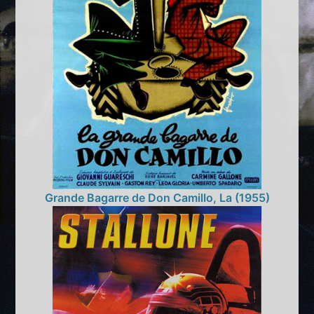
Grande Bagarre de Don Camillo, La (1955)