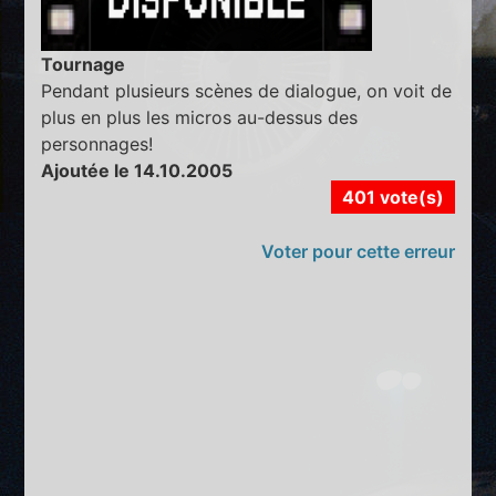
Tournage
Pendant plusieurs scènes de dialogue, on voit de
plus en plus les micros au-dessus des
personnages!
Ajoutée le 14.10.2005
401 vote(s)
Voter pour cette erreur