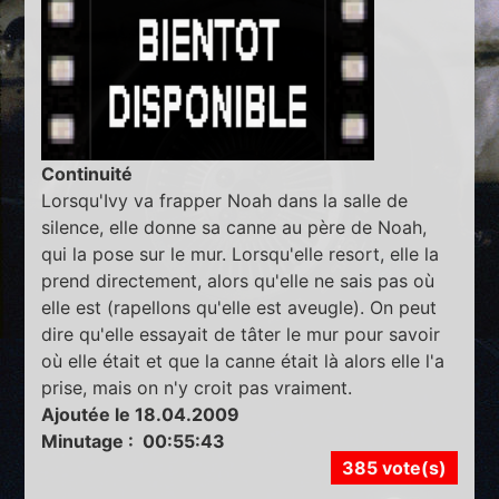
Continuité
Lorsqu'Ivy va frapper Noah dans la salle de
silence, elle donne sa canne au père de Noah,
qui la pose sur le mur. Lorsqu'elle resort, elle la
prend directement, alors qu'elle ne sais pas où
elle est (rapellons qu'elle est aveugle). On peut
dire qu'elle essayait de tâter le mur pour savoir
où elle était et que la canne était là alors elle l'a
prise, mais on n'y croit pas vraiment.
Ajoutée le 18.04.2009
Minutage : 00:55:43
385 vote(s)