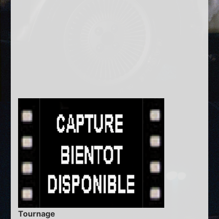
Tournage