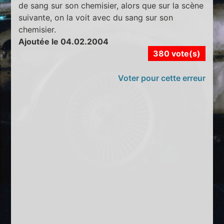
de sang sur son chemisier, alors que sur la scène
suivante, on la voit avec du sang sur son
chemisier.
Ajoutée le 04.02.2004
380 vote(s)
Voter pour cette erreur