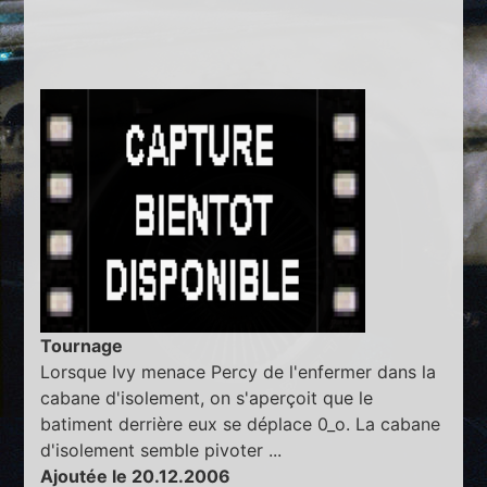
Tournage
Lorsque Ivy menace Percy de l'enfermer dans la
cabane d'isolement, on s'aperçoit que le
batiment derrière eux se déplace 0_o. La cabane
d'isolement semble pivoter ...
Ajoutée le 20.12.2006