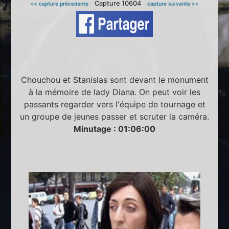
Capture 10604
<< capture précedente
capture suivante >>
Chouchou et Stanislas sont devant le monument
à la mémoire de lady Diana. On peut voir les
passants regarder vers l'équipe de tournage et
un groupe de jeunes passer et scruter la caméra.
Minutage : 01:06:00