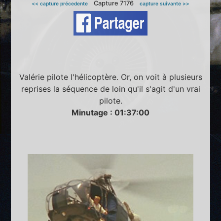
Capture 7176
<< capture précedente
capture suivante >>
Valérie pilote l'hélicoptère. Or, on voit à plusieurs
reprises la séquence de loin qu'il s'agit d'un vrai
pilote.
Minutage : 01:37:00