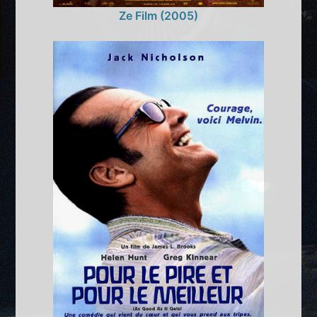
Ze Film (2005)