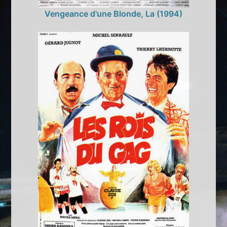
Vengeance d'une Blonde, La (1994)