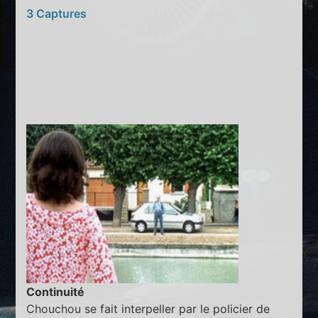
3 Captures
Continuité
Chouchou se fait interpeller par le policier de