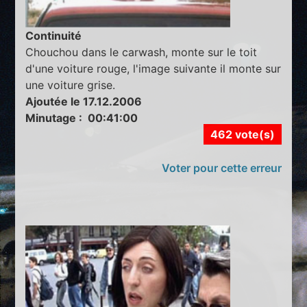
Continuité
Chouchou dans le carwash, monte sur le toit
d'une voiture rouge, l'image suivante il monte sur
une voiture grise.
Ajoutée le 17.12.2006
Minutage : 00:41:00
462 vote(s)
Voter pour cette erreur