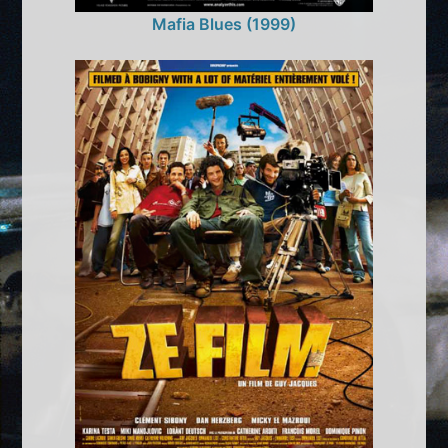
Mafia Blues (1999)