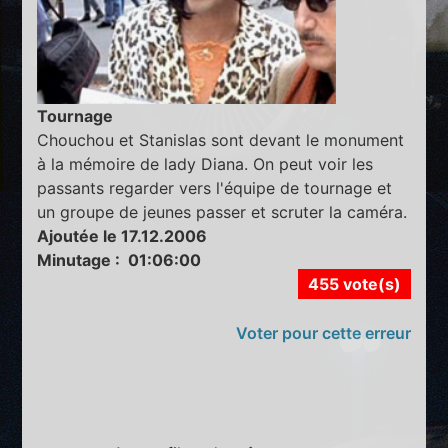
Tournage
Chouchou et Stanislas sont devant le monument
à la mémoire de lady Diana. On peut voir les
passants regarder vers l'équipe de tournage et
un groupe de jeunes passer et scruter la caméra.
Ajoutée le 17.12.2006
Minutage : 01:06:00
455 vote(s)
Voter pour cette erreur