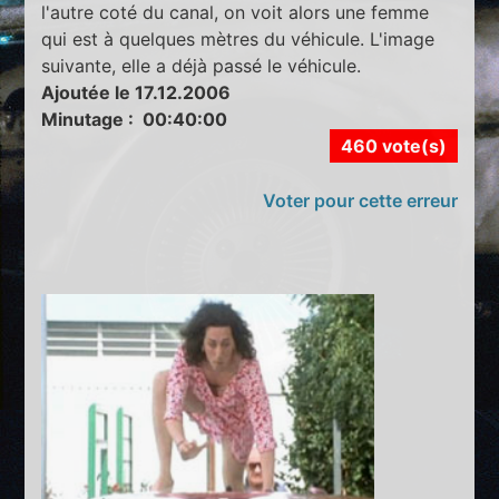
l'autre coté du canal, on voit alors une femme
qui est à quelques mètres du véhicule. L'image
suivante, elle a déjà passé le véhicule.
Ajoutée le 17.12.2006
Minutage : 00:40:00
460 vote(s)
Voter pour cette erreur