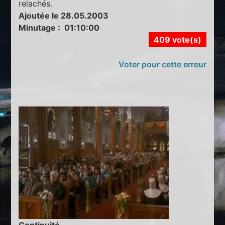
relachés.
Ajoutée le 28.05.2003
Minutage : 01:10:00
409 vote(s)
Voter pour cette erreur