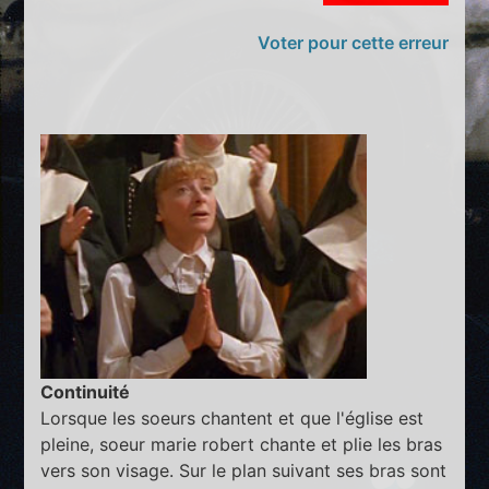
Voter pour cette erreur
Continuité
Lorsque les soeurs chantent et que l'église est
pleine, soeur marie robert chante et plie les bras
vers son visage. Sur le plan suivant ses bras sont