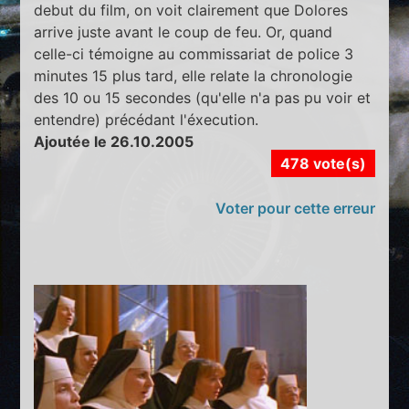
debut du film, on voit clairement que Dolores
arrive juste avant le coup de feu. Or, quand
celle-ci témoigne au commissariat de police 3
minutes 15 plus tard, elle relate la chronologie
des 10 ou 15 secondes (qu'elle n'a pas pu voir et
entendre) précédant l'éxecution.
Ajoutée le 26.10.2005
478 vote(s)
Voter pour cette erreur