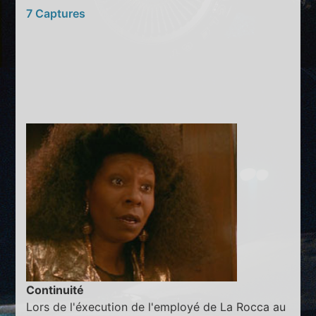
7 Captures
Continuité
Lors de l'éxecution de l'employé de La Rocca au