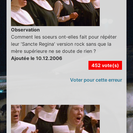
Observation
Comment les soeurs ont-elles fait pour répéter
leur 'Sancte Regina' version rock sans que la
mère supérieure ne se doute de rien ?
Ajoutée le 10.12.2006
452 vote(s)
Voter pour cette erreur