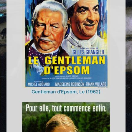
Gentleman d'Epsom, Le (1962)