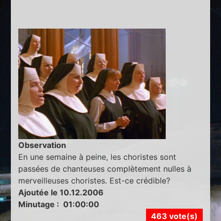
Observation
En une semaine à peine, les choristes sont
passées de chanteuses complètement nulles à
merveilleuses choristes. Est-ce crédible?
Ajoutée le 10.12.2006
Minutage : 01:00:00
463 vote(s)