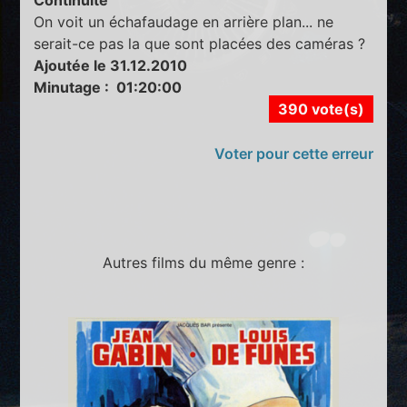
Continuité
On voit un échafaudage en arrière plan... ne
serait-ce pas la que sont placées des caméras ?
Ajoutée le 31.12.2010
Minutage : 01:20:00
390 vote(s)
Voter pour cette erreur
Autres films du même genre :