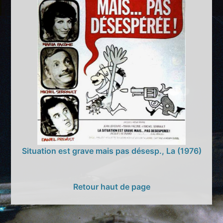
Situation est grave mais pas désesp., La (1976)
Retour haut de page