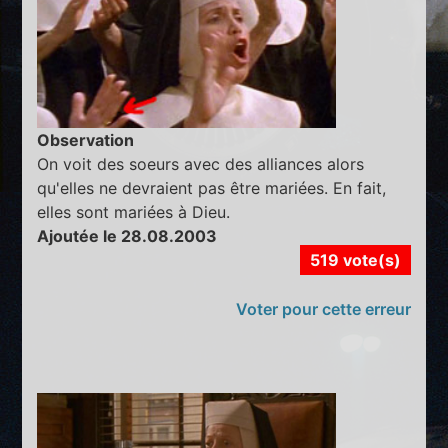
Observation
On voit des soeurs avec des alliances alors
qu'elles ne devraient pas être mariées. En fait,
elles sont mariées à Dieu.
Ajoutée le 28.08.2003
519 vote(s)
Voter pour cette erreur